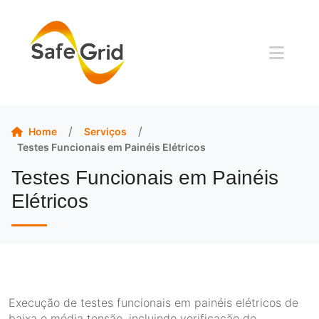
/
/
Serviços
Home
Testes Funcionais em Painéis Elétricos
Testes Funcionais em Painéis
Elétricos
Execução de testes funcionais em painéis elétricos de
baixa e média tensão, incluindo verificação de