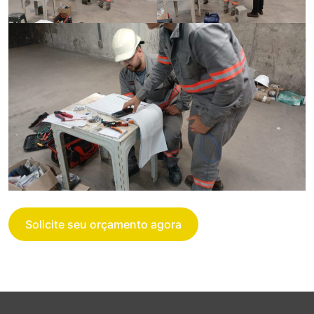
Solicite seu orçamento agora