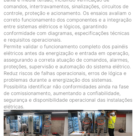
comandos, intertravamentos, sinalizações, circuitos de
controle, proteção e acionamento. Os ensaios avaliam o
correto funcionamento dos componentes e a integração
entre sistemas elétricos e lógicos, garantindo
conformidade com diagramas, especificações técnicas
e requisitos operacionais.
Permite validar o funcionamento completo dos painéis
elétricos antes da energização e entrada em operação,
assegurando a correta atuação de comandos, alarmes,
proteções, supervisão e automação do sistema elétrico.
Reduz riscos de falhas operacionais, erros de lógica e
problemas durante a energização dos sistemas.
Possibilita identificar não conformidades ainda na fase
de comissionamento, aumentando a confiabilidade,
segurança e disponibilidade operacional das instalações
elétricas.