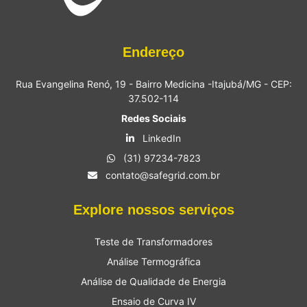
Endereço
Rua Evangelina Renó, 19 - Bairro Medicina -Itajubá/MG - CEP:
37.502-114
Redes Sociais
LinkedIn
(31) 97234-7823
contato@safegrid.com.br
Explore nossos serviços
Teste de Transformadores
Análise Termográfica
Análise de Qualidade de Energia
Ensaio de Curva IV