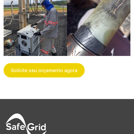
Solicite seu orçamento agora