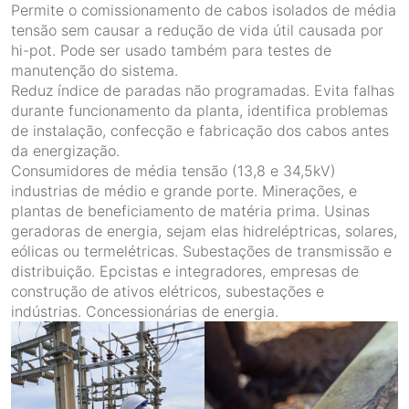
Permite o comissionamento de cabos isolados de média
tensão sem causar a redução de vida útil causada por
hi-pot. Pode ser usado também para testes de
manutenção do sistema.
Reduz índice de paradas não programadas. Evita falhas
durante funcionamento da planta, identifica problemas
de instalação, confecção e fabricação dos cabos antes
da energização.
Consumidores de média tensão (13,8 e 34,5kV)
industrias de médio e grande porte. Minerações, e
plantas de beneficiamento de matéria prima. Usinas
geradoras de energia, sejam elas hidreléptricas, solares,
eólicas ou termelétricas. Subestações de transmissão e
distribuição. Epcistas e integradores, empresas de
construção de ativos elétricos, subestações e
indústrias. Concessionárias de energia.