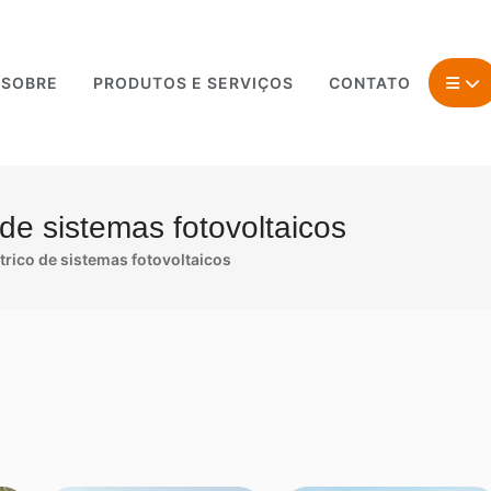
SOBRE
PRODUTOS E SERVIÇOS
CONTATO
de sistemas fotovoltaicos
rico de sistemas fotovoltaicos