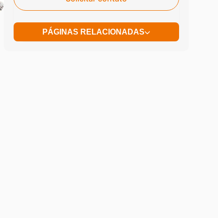
PÁGINAS RELACIONADAS