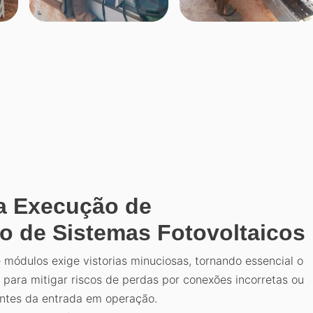
 a Execução de
o de Sistemas Fotovoltaicos
e módulos exige vistorias minuciosas, tornando essencial o
 para mitigar riscos de perdas por conexões incorretas ou
ntes da entrada em operação.