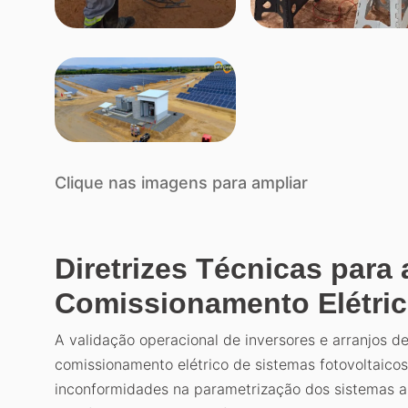
Clique nas imagens para ampliar
Diretrizes Técnicas para
Comissionamento Elétric
A validação operacional de inversores e arranjos d
comissionamento elétrico de sistemas fotovoltaicos
inconformidades na parametrização dos sistemas a