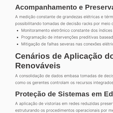
Acompanhamento e Preserva
A medição constante de grandezas elétricas e térm
possibilitando tomadas de decisão racks por meio 
Monitoramento eletrônico constante dos índices 
Programação de intervenções preditivas basead
Mitigação de falhas severas nas conexões elétric
Cenários de Aplicação d
Renováveis
A consolidação de dados embasa tomadas de decis
como os gerentes controlam os recursos integrado
Proteção de Sistemas em Ed
A aplicação de vistorias em redes reduzidas preser
estruturando os procedimentos operacionais por mei