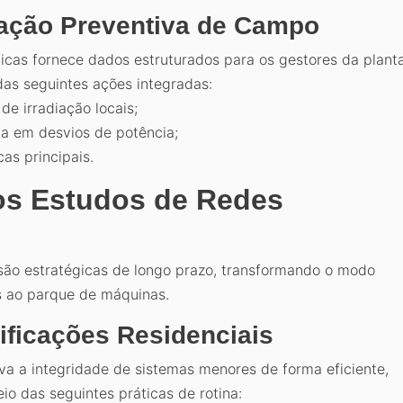
ção Preventiva de Campo
icas fornece dados estruturados para os gestores da planta
das seguintes ações integradas:
de irradiação locais;
a em desvios de potência;
as principais.
os Estudos de Redes
ão estratégicas de longo prazo, transformando o modo
s ao parque de máquinas.
ificações Residenciais
va a integridade de sistemas menores de forma eficiente,
o das seguintes práticas de rotina: