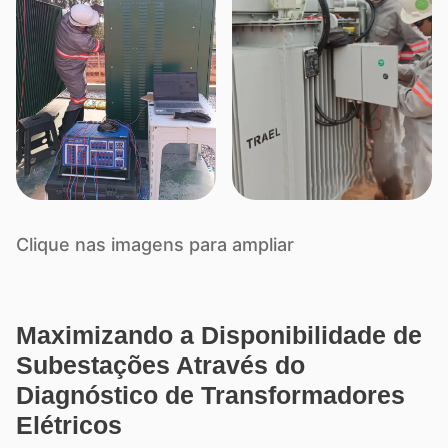
Clique nas imagens para ampliar
Maximizando a Disponibilidade de
Subestações Através do
Diagnóstico de Transformadores
Elétricos