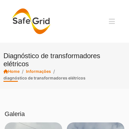
Diagnóstico de transformadores
elétricos
/
/
Home
Informações
diagnóstico de transformadores elétricos
Galeria