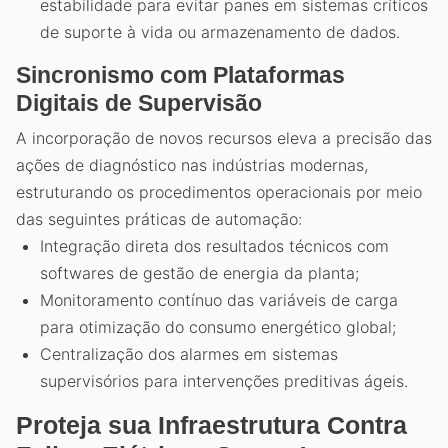
estabilidade para evitar panes em sistemas críticos
de suporte à vida ou armazenamento de dados.
Sincronismo com Plataformas
Digitais de Supervisão
A incorporação de novos recursos eleva a precisão das
ações de diagnóstico nas indústrias modernas,
estruturando os procedimentos operacionais por meio
das seguintes práticas de automação:
Integração direta dos resultados técnicos com
softwares de gestão de energia da planta;
Monitoramento contínuo das variáveis de carga
para otimização do consumo energético global;
Centralização dos alarmes em sistemas
supervisórios para intervenções preditivas ágeis.
Proteja sua Infraestrutura Contra