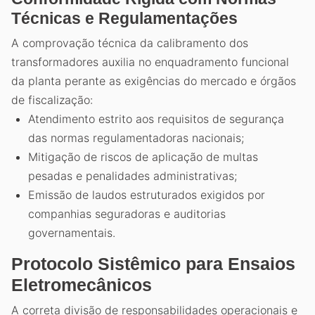
Técnicas e Regulamentações
A comprovação técnica da calibramento dos
transformadores auxilia no enquadramento funcional
da planta perante as exigências do mercado e órgãos
de fiscalização:
Atendimento estrito aos requisitos de segurança
das normas regulamentadoras nacionais;
Mitigação de riscos de aplicação de multas
pesadas e penalidades administrativas;
Emissão de laudos estruturados exigidos por
companhias seguradoras e auditorias
governamentais.
Protocolo Sistêmico para Ensaios
Eletromecânicos
A correta divisão de responsabilidades operacionais e