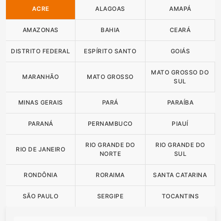
ACRE
ALAGOAS
AMAPÁ
AMAZONAS
BAHIA
CEARÁ
DISTRITO FEDERAL
ESPÍRITO SANTO
GOIÁS
MATO GROSSO DO
MARANHÃO
MATO GROSSO
SUL
MINAS GERAIS
PARÁ
PARAÍBA
PARANÁ
PERNAMBUCO
PIAUÍ
RIO GRANDE DO
RIO GRANDE DO
RIO DE JANEIRO
NORTE
SUL
RONDÔNIA
RORAIMA
SANTA CATARINA
SÃO PAULO
SERGIPE
TOCANTINS