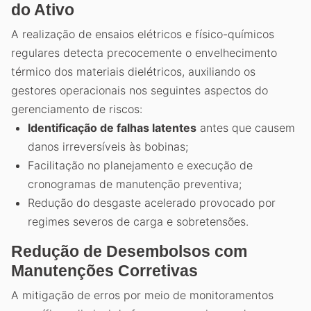
do Ativo
A realização de ensaios elétricos e físico-químicos
regulares detecta precocemente o envelhecimento
térmico dos materiais dielétricos, auxiliando os
gestores operacionais nos seguintes aspectos do
gerenciamento de riscos:
Identificação de falhas latentes
antes que causem
danos irreversíveis às bobinas;
Facilitação no planejamento e execução de
cronogramas de manutenção preventiva;
Redução do desgaste acelerado provocado por
regimes severos de carga e sobretensões.
Redução de Desembolsos com
Manutenções Corretivas
A mitigação de erros por meio de monitoramentos