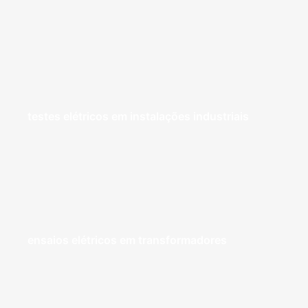
testes elétricos em instalações industriais
ensaios elétricos em transformadores