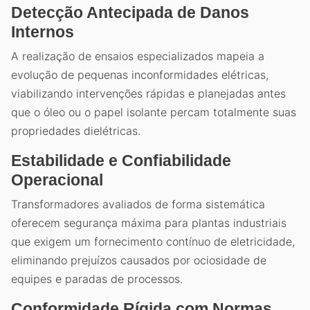
Detecção Antecipada de Danos
Internos
A realização de ensaios especializados mapeia a
evolução de pequenas inconformidades elétricas,
viabilizando intervenções rápidas e planejadas antes
que o óleo ou o papel isolante percam totalmente suas
propriedades dielétricas.
Estabilidade e Confiabilidade
Operacional
Transformadores avaliados de forma sistemática
oferecem segurança máxima para plantas industriais
que exigem um fornecimento contínuo de eletricidade,
eliminando prejuízos causados por ociosidade de
equipes e paradas de processos.
Conformidade Rígida com Normas