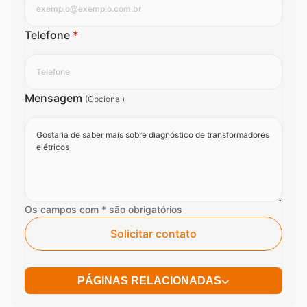
Telefone
*
Mensagem
(Opcional)
Os campos com * são obrigatórios
Solicitar contato
PÁGINAS RELACIONADAS