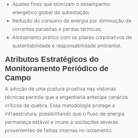
Ajustes finos que otimizam o desempenho
energético global da subestação;
Redução do consumo de energia por diminuição de
correntes parasitas e perdas térmicas;
Alinhamento prático com os pilares corporativos de
sustentabilidade e responsabilidade ambiental.
Atributos Estratégicos do
Monitoramento Periódico de
Campo
A adoção de uma postura proativa nas vistorias
técnicas permite que a engenharia antecipe cenários
críticos de quebra. Essa metodologia protege a
infraestrutura, possibilitando que o fluxo de energia
permaneça estável e imune a oscilações severas
provenientes de falhas internas no isolamento.