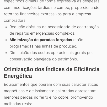
específicos diminui de forma expressiva as despesas
com modificações tardias no campo, proporcionando
retornos financeiros expressivos para a empresa
compradora:
Redução drástica da necessidade de contratação
de reparos emergenciais complexos;
Minimização de paradas forçadas
e não
programadas nas linhas de produção;
Diminuição dos custos operacionais gerais pela
conservação planejada do patrimônio.
Otimização dos Índices de Eficiência
Energética
Equipamentos que operam com suas características
magnéticas e de isolamento calibradas apresentam
menores perdas no ferro e no cobre, promovendo
melhorias reais: