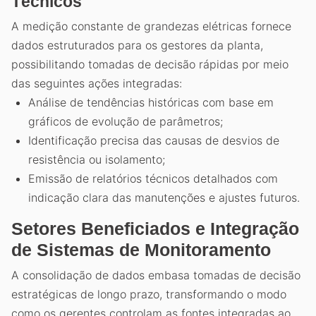
Técnicos
A medição constante de grandezas elétricas fornece
dados estruturados para os gestores da planta,
possibilitando tomadas de decisão rápidas por meio
das seguintes ações integradas:
Análise de tendências históricas com base em
gráficos de evolução de parâmetros;
Identificação precisa das causas de desvios de
resistência ou isolamento;
Emissão de relatórios técnicos detalhados com
indicação clara das manutenções e ajustes futuros.
Setores Beneficiados e Integração
de Sistemas de Monitoramento
A consolidação de dados embasa tomadas de decisão
estratégicas de longo prazo, transformando o modo
como os gerentes controlam as fontes integradas ao