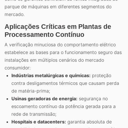
parque de máquinas em diferentes segmentos do
mercado.
Aplicações Críticas em Plantas de
Processamento Contínuo
A verificação minuciosa do comportamento elétrico
estabelece as bases para o funcionamento seguro das
instalações em múltiplos cenários do mercado
consumidor:
Indústrias metalúrgicas e químicas:
proteção
contra desligamentos térmicos que causam perda
de matéria-prima;
Usinas geradoras de energia:
segurança no
escoamento contínuo da potência gerada para a
rede de transmissão;
Hospitais e datacenters:
garantia absoluta de