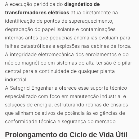
A execução periódica do
diagnóstico de
transformadores elétricos
atua diretamente na
identificação de pontos de superaquecimento,
degradação do papel isolante e contaminações
internas antes que pequenas anomalias evoluam para
falhas catastróficas e explosões nas cabines de força.
A integridade eletromecânica dos enrolamentos e do
núcleo magnético em sistemas de alta tensão é o pilar
central para a continuidade de qualquer planta
industrial.
A Safegrid Engenharia oferece esse suporte técnico
especializado com foco em manutenção industrial e
soluções de energia, estruturando rotinas de ensaios
que alinham os ativos de potência às exigências de
conformidade técnica e segurança do mercado.
Prolongamento do Ciclo de Vida Útil