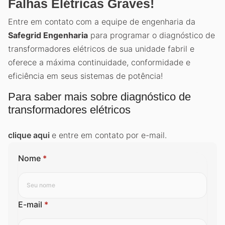
Falhas Elétricas Graves!
Entre em contato com a equipe de engenharia da
Safegrid Engenharia
para programar o diagnóstico de
transformadores elétricos de sua unidade fabril e
oferece a máxima continuidade, conformidade e
eficiência em seus sistemas de potência!
Para saber mais sobre diagnóstico de
transformadores elétricos
clique aqui
e entre em contato por e-mail.
Nome
*
E-mail
*