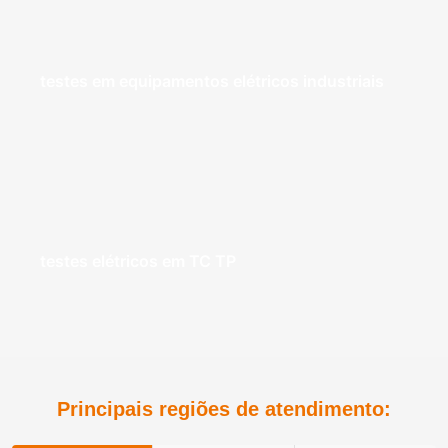
testes em equipamentos elétricos industriais
testes elétricos em TC TP
Principais regiões de atendimento: