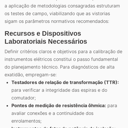
a aplicação de metodologias consagradas estruturam
os testes de campo, viabilizando que as vistorias
sigam os parâmetros normativos recomendados:
Recursos e Dispositivos
Laboratoriais Necessários
Definir critérios claros e objetivos para a calibração de
instrumentos elétricos constitui o passo fundamental
do planejamento técnico. Para diagnósticos de alta
exatidão, empregam-se:
Testadores de relação de transformação (TTR):
para verificar a integridade das espiras e do
comutador;
Pontes de medição de resistência ôhmica:
para
avaliar conexões e a continuidade dos
enrolamentos;