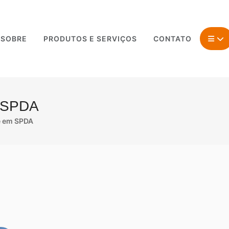
SOBRE
PRODUTOS E SERVIÇOS
CONTATO
m SPDA
e em SPDA