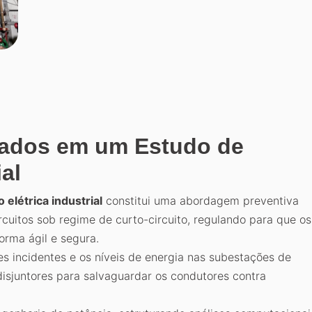
cados em um Estudo de
ial
elétrica industrial
constitui uma abordagem preventiva
cuitos sob regime de curto-circuito, regulando para que os
orma ágil e segura.
s incidentes e os níveis de energia nas subestações de
 disjuntores para salvaguardar os condutores contra