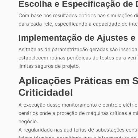
Escolha e Especificação de 
Com base nos resultados obtidos nas simulações dig
para cada relé, especificando a capacidade de inte
Implementação de Ajustes e
As tabelas de parametrização geradas são inserida
estabelecem rotinas periódicas de testes para ver
limites seguros de projeto.
Aplicações Práticas em 
Criticidade!
A execução desse monitoramento e controle elétric
cenários onde a proteção de máquinas críticas e m
negócio.
A regularidade nas auditorias de subestações centra