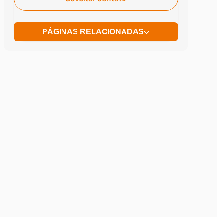
PÁGINAS RELACIONADAS