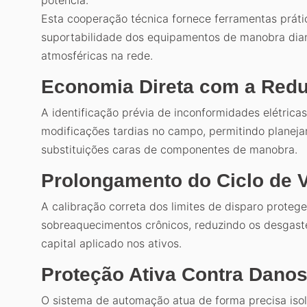
potência.
Esta cooperação técnica fornece ferramentas práti
suportabilidade dos equipamentos de manobra dian
atmosféricas na rede.
Economia Direta com a Red
A identificação prévia de inconformidades elétrica
modificações tardias no campo, permitindo planeja
substituições caras de componentes de manobra.
Prolongamento do Ciclo de V
A calibração correta dos limites de disparo prote
sobreaquecimentos crônicos, reduzindo os desgast
capital aplicado nos ativos.
Proteção Ativa Contra Danos 
O sistema de automação atua de forma precisa isol