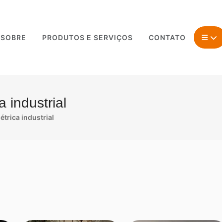
SOBRE
PRODUTOS E SERVIÇOS
CONTATO
 industrial
étrica industrial