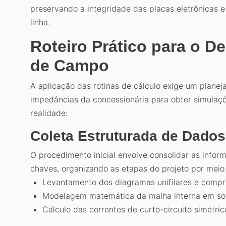
preservando a integridade das placas eletrônicas 
linha.
Roteiro Prático para o 
de Campo
A aplicação das rotinas de cálculo exige um plane
impedâncias da concessionária para obter simulaçõe
realidade:
Coleta Estruturada de Dados
O procedimento inicial envolve consolidar as info
chaves, organizando as etapas do projeto por meio
Levantamento dos diagramas unifilares e compri
Modelagem matemática da malha interna em sof
Cálculo das correntes de curto-circuito simétric