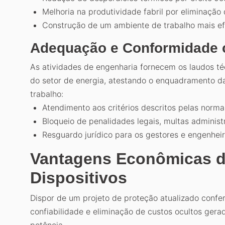
Melhoria na produtividade fabril por eliminação 
Construção de um ambiente de trabalho mais efic
Adequação e Conformidade c
As atividades de engenharia fornecem os laudos téc
do setor de energia, atestando o enquadramento da
trabalho:
Atendimento aos critérios descritos pelas norma
Bloqueio de penalidades legais, multas administ
Resguardo jurídico para os gestores e engenhei
Vantagens Econômicas 
Dispositivos
Dispor de um projeto de proteção atualizado confer
confiabilidade e eliminação de custos ocultos ger