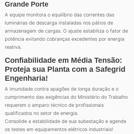
Grande Porte
A equipe monitora o equilíbrio das correntes das
luminárias de descarga instaladas nos pátios de
armazenagem de cargas. O ajuste estabiliza o fator de
potência evitando cobranças excedentes por energia
reativa.
Confiabilidade em Média Tensão:
Proteja sua Planta com a Safegrid
Engenharia!
A imunidade contra apagões de longa duração e o
cumprimento das exigências do Ministério do Trabalho
requerem o amparo técnico de profissionais
qualificados no setor de energia.
Consolide a estabilidade de sua subestação e agende
os testes em equipamentos elétricos industriais!