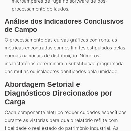
microamperes de fuga no software de pós-
processamento de laudos.
Análise dos Indicadores Conclusivos
de Campo
O processamento das curvas gráficas confronta as
métricas encontradas com os limites estipulados pelas
normas nacionais de distribuição. Números
insatisfatórios determinam a substituição programada
das muflas ou isoladores danificados pela umidade.
Abordagem Setorial e
Diagnósticos Direcionados por
Carga
Cada componente elétrico requer cuidados específicos
durante as vistorias para que o relatório reflita com
fidelidade o real estado do patrimônio industrial. As