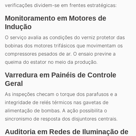
verificações dividem-se em frentes estratégicas:
Monitoramento em Motores de
Indução
O serviço avalia as condições do verniz protetor das
bobinas dos motores trifásicos que movimentam os
compressores pesados de ar. O ensaio previne a
queima do estator no meio da produção.
Varredura em Painéis de Controle
Geral
As inspeções checam o torque dos parafusos e a
integridade de relés térmicos nas gavetas de
alimentação de bombas. A ação possibilita o
sincronismo de resposta dos disjuntores centrais.
Auditoria em Redes de Iluminação de