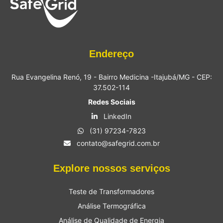
Endereço
Rua Evangelina Renó, 19 - Bairro Medicina -Itajubá/MG - CEP:
37.502-114
Redes Sociais
LinkedIn
(31) 97234-7823
contato@safegrid.com.br
Explore nossos serviços
Teste de Transformadores
Análise Termográfica
Análise de Qualidade de Energia