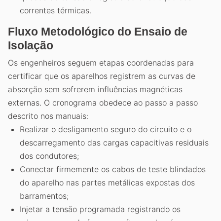
correntes térmicas.
Fluxo Metodológico do Ensaio de
Isolação
Os engenheiros seguem etapas coordenadas para
certificar que os aparelhos registrem as curvas de
absorção sem sofrerem influências magnéticas
externas. O cronograma obedece ao passo a passo
descrito nos manuais:
Realizar o desligamento seguro do circuito e o
descarregamento das cargas capacitivas residuais
dos condutores;
Conectar firmemente os cabos de teste blindados
do aparelho nas partes metálicas expostas dos
barramentos;
Injetar a tensão programada registrando os