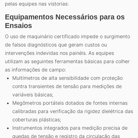
pelas equipes nas vistorias:
Equipamentos Necessários para os
Ensaios
O uso de maquinário certificado impede o surgimento
de falsos diagnósticos que geram custos ou
intervenções indevidas nos painéis. As equipes
utilizam as seguintes ferramentas básicas para colher
as informações de campo:
Multímetros de alta sensibilidade com proteção
contra transientes de tensão para medições de
variáveis básicas;
Megômetros portáteis dotados de fontes internas
calibradas para verificação da rigidez dielétrica das
coberturas plásticas;
Instrumentos integrados para medição precisa de
quedas de tensão e registro da circulação das