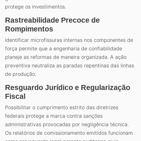
protege os investimentos.
Rastreabilidade Precoce de
Rompimentos
Identificar microfissuras internas nos componentes de
força permite que a engenharia de confiabilidade
planeje as reformas de maneira organizada. A ação
preventiva neutraliza as paradas repentinas das linhas
de produção.
Resguardo Jurídico e Regularização
Fiscal
Possibilitar o cumprimento estrito das diretrizes
federais protege a marca contra sanções
administrativas provocadas por negligência técnica.
Os relatórios de comissionamento emitidos funcionam