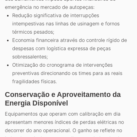
emergência no mercado de autopeças:
Redução significativa de interrupções
intempestivas nas linhas de usinagem e fornos
térmicos pesados;
Economia financeira através do controle rígido de
despesas com logística expressa de peças
sobressalentes;
Otimização do cronograma de intervenções
preventivas direcionando os times para as reais
fragilidades físicas.
Conservação e Aproveitamento da
Energia Disponível
Equipamentos que operam com calibração em dia
apresentam menores índices de perdas elétricas no
decorrer do ano operacional. O ganho se reflete no