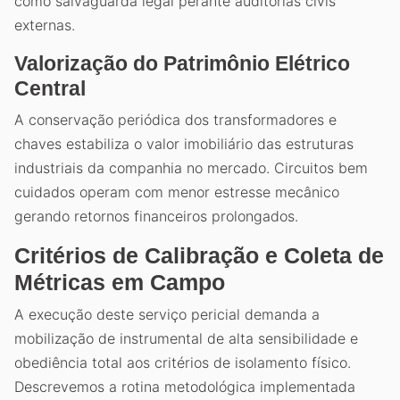
como salvaguarda legal perante auditorias civis
externas.
Valorização do Patrimônio Elétrico
Central
A conservação periódica dos transformadores e
chaves estabiliza o valor imobiliário das estruturas
industriais da companhia no mercado. Circuitos bem
cuidados operam com menor estresse mecânico
gerando retornos financeiros prolongados.
Critérios de Calibração e Coleta de
Métricas em Campo
A execução deste serviço pericial demanda a
mobilização de instrumental de alta sensibilidade e
obediência total aos critérios de isolamento físico.
Descrevemos a rotina metodológica implementada