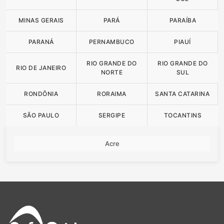
MINAS GERAIS
PARÁ
PARAÍBA
PARANÁ
PERNAMBUCO
PIAUÍ
RIO GRANDE DO
RIO GRANDE DO
RIO DE JANEIRO
NORTE
SUL
RONDÔNIA
RORAIMA
SANTA CATARINA
SÃO PAULO
SERGIPE
TOCANTINS
Acre