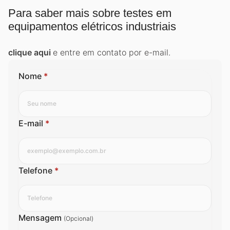
Para saber mais sobre testes em
equipamentos elétricos industriais
clique aqui
e entre em contato por e-mail.
Nome
*
E-mail
*
Telefone
*
Mensagem
(Opcional)