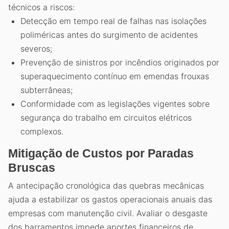
técnicos a riscos:
Detecção em tempo real de falhas nas isolações
poliméricas antes do surgimento de acidentes
severos;
Prevenção de sinistros por incêndios originados por
superaquecimento contínuo em emendas frouxas
subterrâneas;
Conformidade com as legislações vigentes sobre
segurança do trabalho em circuitos elétricos
complexos.
Mitigação de Custos por Paradas
Bruscas
A antecipação cronológica das quebras mecânicas
ajuda a estabilizar os gastos operacionais anuais das
empresas com manutenção civil. Avaliar o desgaste
dos barramentos impede aportes financeiros de