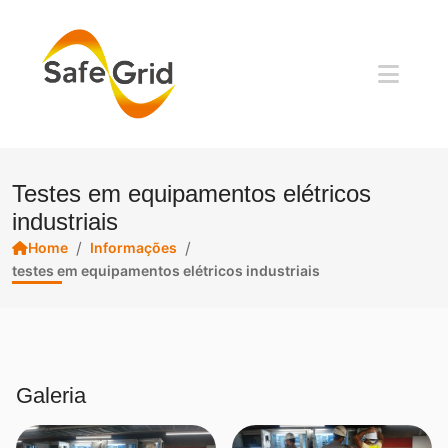
Testes em equipamentos elétricos
industriais
/
/
Home
Informações
testes em equipamentos elétricos industriais
Galeria