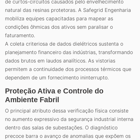
de curtos-circuitos causados pelo envelhecimento
natural das resinas protetoras. A Safegrid Engenharia
mobiliza equipes capacitadas para mapear as
condições ôhmicas dos ativos sem paralisar o
faturamento.
A coleta criteriosa de dados dielétricos sustenta o
planejamento financeiro das indústrias, transformando
dados brutos em laudos analíticos. As vistorias
permitem a continuidade dos processos térmicos que
dependem de um fornecimento ininterrupto.
Proteção Ativa e Controle do
Ambiente Fabril
O principal atributo dessa verificação física consiste
no aumento expressivo da segurança industrial interna
dentro das salas de subestações. O diagnóstico
precoce barra o avanço de anomalias que expõem os