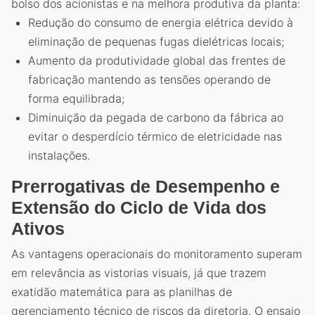
bolso dos acionistas e na melhora produtiva da planta:
Redução do consumo de energia elétrica devido à
eliminação de pequenas fugas dielétricas locais;
Aumento da produtividade global das frentes de
fabricação mantendo as tensões operando de
forma equilibrada;
Diminuição da pegada de carbono da fábrica ao
evitar o desperdício térmico de eletricidade nas
instalações.
Prerrogativas de Desempenho e
Extensão do Ciclo de Vida dos
Ativos
As vantagens operacionais do monitoramento superam
em relevância as vistorias visuais, já que trazem
exatidão matemática para as planilhas de
gerenciamento técnico de riscos da diretoria. O ensaio