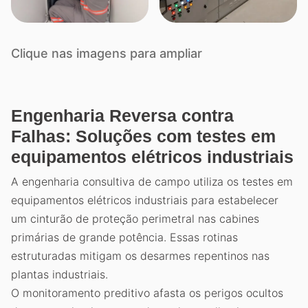
Clique nas imagens para ampliar
Engenharia Reversa contra
Falhas: Soluções com testes em
equipamentos elétricos industriais
A engenharia consultiva de campo utiliza os testes em
equipamentos elétricos industriais para estabelecer
um cinturão de proteção perimetral nas cabines
primárias de grande potência. Essas rotinas
estruturadas mitigam os desarmes repentinos nas
plantas industriais.
O monitoramento preditivo afasta os perigos ocultos