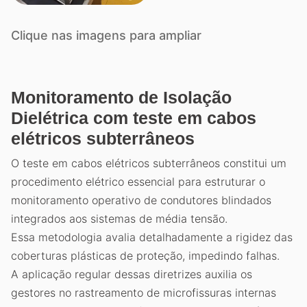
Clique nas imagens para ampliar
Monitoramento de Isolação
Dielétrica com teste em cabos
elétricos subterrâneos
O teste em cabos elétricos subterrâneos constitui um
procedimento elétrico essencial para estruturar o
monitoramento operativo de condutores blindados
integrados aos sistemas de média tensão.
Essa metodologia avalia detalhadamente a rigidez das
coberturas plásticas de proteção, impedindo falhas.
A aplicação regular dessas diretrizes auxilia os
gestores no rastreamento de microfissuras internas