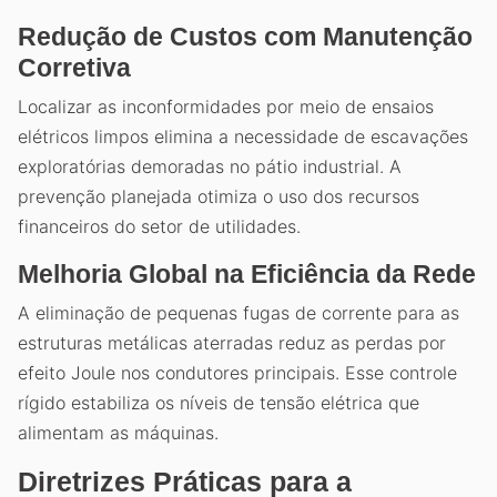
Redução de Custos com Manutenção
Corretiva
Localizar as inconformidades por meio de ensaios
elétricos limpos elimina a necessidade de escavações
exploratórias demoradas no pátio industrial. A
prevenção planejada otimiza o uso dos recursos
financeiros do setor de utilidades.
Melhoria Global na Eficiência da Rede
A eliminação de pequenas fugas de corrente para as
estruturas metálicas aterradas reduz as perdas por
efeito Joule nos condutores principais. Esse controle
rígido estabiliza os níveis de tensão elétrica que
alimentam as máquinas.
Diretrizes Práticas para a