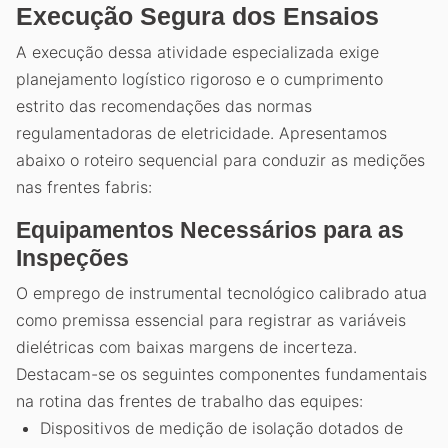
Execução Segura dos Ensaios
A execução dessa atividade especializada exige
planejamento logístico rigoroso e o cumprimento
estrito das recomendações das normas
regulamentadoras de eletricidade. Apresentamos
abaixo o roteiro sequencial para conduzir as medições
nas frentes fabris:
Equipamentos Necessários para as
Inspeções
O emprego de instrumental tecnológico calibrado atua
como premissa essencial para registrar as variáveis
dielétricas com baixas margens de incerteza.
Destacam-se os seguintes componentes fundamentais
na rotina das frentes de trabalho das equipes:
Dispositivos de medição de isolação dotados de