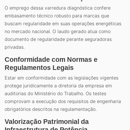
O emprego dessa varredura diagnóstica confere
embasamento técnico robusto para marcas que
buscam regularidade em suas operações energéticas
no mercado nacional. O laudo gerado atua como
documento de regularidade perante seguradoras
privadas.
Conformidade com Normas e
Regulamentos Legais
Estar em conformidade com as legislações vigentes
protege juridicamente a diretoria da empresa em
auditorias do Ministério do Trabalho. Os testes
comprovam a execução dos requisitos de engenharia
obrigatórios descritos na regulamentação.
Valorização Patrimonial da
Infraestrutura de Potência