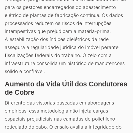
para os gestores encarregados do abastecimento
elétrico de plantas de fabricação contínua. Os dados
processados reduzem os riscos de interrupções
intempestivas que prejudicam a matéria-prima.
A estabilização dos índices dielétricos da rede
assegura a regularidade jurídica do imóvel perante
fiscalizações federais do trabalho. O zelo com a
infraestrutura consolida um histórico de manutenções
sólido e confiável.
Aumento da Vida Útil dos Condutores
de Cobre
Diferente das vistorias baseadas em abordagens
empíricas, essa metodologia não injeta cargas
espaciais prejudiciais nas camadas de polietileno
reticulado do cabo. O ensaio avalia a integridade do