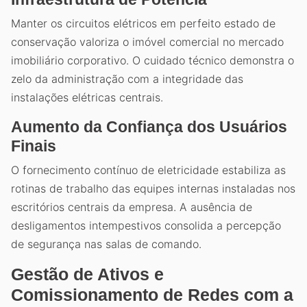
Manter os circuitos elétricos em perfeito estado de
conservação valoriza o imóvel comercial no mercado
imobiliário corporativo. O cuidado técnico demonstra o
zelo da administração com a integridade das
instalações elétricas centrais.
Aumento da Confiança dos Usuários
Finais
O fornecimento contínuo de eletricidade estabiliza as
rotinas de trabalho das equipes internas instaladas nos
escritórios centrais da empresa. A ausência de
desligamentos intempestivos consolida a percepção
de segurança nas salas de comando.
Gestão de Ativos e
Comissionamento de Redes com a