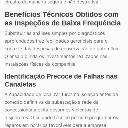
circuito de maneira segura e não destrutiva.
Benefícios Técnicos Obtidos com
as Inspeções de Baixa Frequência
Substituir as análises simples por diagnósticos
aprofundados traz facilidades gerenciais para o
controle das despesas de conservação do patrimônio.
O ensaio blinda os investimentos realizados nas
instalações físicas da companhia.
Identificação Precoce de Falhas nas
Canaletas
A capacidade de localizar furos na isolação antes da
conexão definitiva da subestação à rede da
concessionária evita desarmes violentos de
disjuntores. O cuidado técnico permite programar os
reparos em horários favoráveis para a empresa.