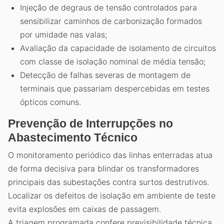
Injeção de degraus de tensão controlados para
sensibilizar caminhos de carbonização formados
por umidade nas valas;
Avaliação da capacidade de isolamento de circuitos
com classe de isolação nominal de média tensão;
Detecção de falhas severas de montagem de
terminais que passariam despercebidas em testes
ópticos comuns.
Prevenção de Interrupções no
Abastecimento Técnico
O monitoramento periódico das linhas enterradas atua
de forma decisiva para blindar os transformadores
principais das subestações contra surtos destrutivos.
Localizar os defeitos de isolação em ambiente de teste
evita explosões em caixas de passagem.
A triagem programada confere previsibilidade técnica