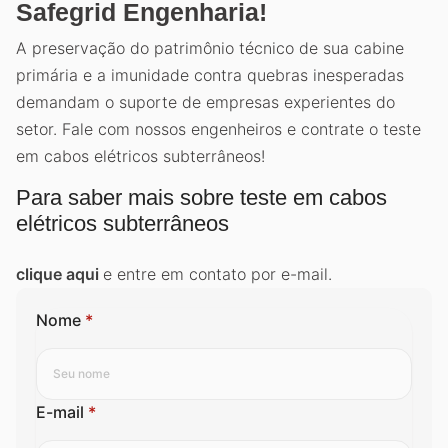
Safegrid Engenharia!
A preservação do patrimônio técnico de sua cabine
primária e a imunidade contra quebras inesperadas
demandam o suporte de empresas experientes do
setor. Fale com nossos engenheiros e contrate o teste
em cabos elétricos subterrâneos!
Para saber mais sobre teste em cabos
elétricos subterrâneos
clique aqui
e entre em contato por e-mail.
Nome
*
E-mail
*