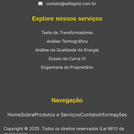
contato@safegrid.com.br
Explore nossos serviços
Teste de Transformadores
Análise Termográfica
Análise de Qualidade de Energia
Ensaio de Curva IV
Engenharia do Proprietário
Navegação
Home
Sobre
Produtos e Serviços
Contato
Informações
Copyright © 2025. Todos os direitos reservados (Lei 9610 de