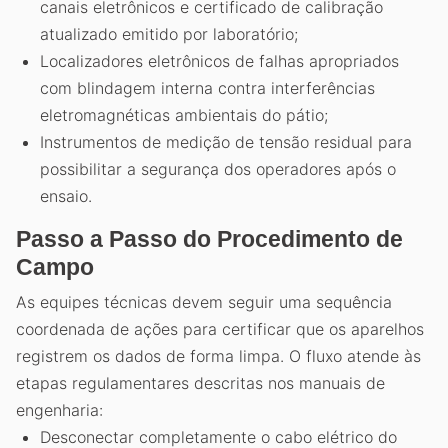
canais eletrônicos e certificado de calibração
atualizado emitido por laboratório;
Localizadores eletrônicos de falhas apropriados
com blindagem interna contra interferências
eletromagnéticas ambientais do pátio;
Instrumentos de medição de tensão residual para
possibilitar a segurança dos operadores após o
ensaio.
Passo a Passo do Procedimento de
Campo
As equipes técnicas devem seguir uma sequência
coordenada de ações para certificar que os aparelhos
registrem os dados de forma limpa. O fluxo atende às
etapas regulamentares descritas nos manuais de
engenharia:
Desconectar completamente o cabo elétrico do