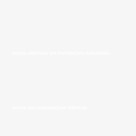
testes elétricos em instalações industriais
testes em subestações elétricas