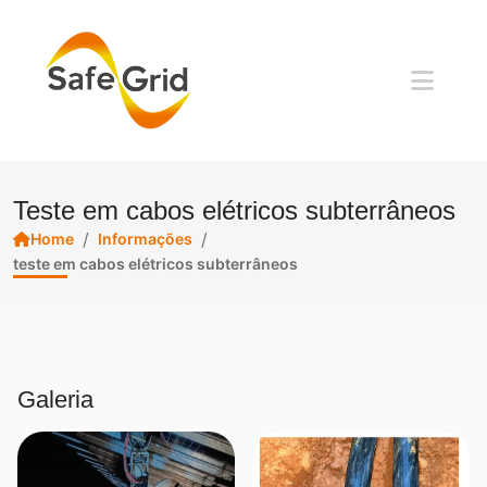
Teste em cabos elétricos subterrâneos
/
/
Home
Informações
teste em cabos elétricos subterrâneos
Galeria