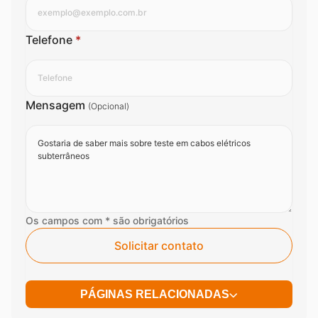
Telefone
*
Mensagem
(Opcional)
Os campos com * são obrigatórios
Solicitar contato
PÁGINAS RELACIONADAS