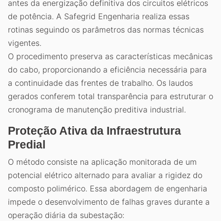
antes da energização definitiva dos circuitos elétricos
de potência. A Safegrid Engenharia realiza essas
rotinas seguindo os parâmetros das normas técnicas
vigentes.
O procedimento preserva as características mecânicas
do cabo, proporcionando a eficiência necessária para
a continuidade das frentes de trabalho. Os laudos
gerados conferem total transparência para estruturar o
cronograma de manutenção preditiva industrial.
Proteção Ativa da Infraestrutura
Predial
O método consiste na aplicação monitorada de um
potencial elétrico alternado para avaliar a rigidez do
composto polimérico. Essa abordagem de engenharia
impede o desenvolvimento de falhas graves durante a
operação diária da subestação: