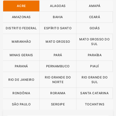
ACRE
ALAGOAS
AMAPÁ
AMAZONAS
BAHIA
CEARÁ
DISTRITO FEDERAL
ESPÍRITO SANTO
GOIÁS
MATO GROSSO DO
MARANHÃO
MATO GROSSO
SUL
MINAS GERAIS
PARÁ
PARAÍBA
PARANÁ
PERNAMBUCO
PIAUÍ
RIO GRANDE DO
RIO GRANDE DO
RIO DE JANEIRO
NORTE
SUL
RONDÔNIA
RORAIMA
SANTA CATARINA
SÃO PAULO
SERGIPE
TOCANTINS