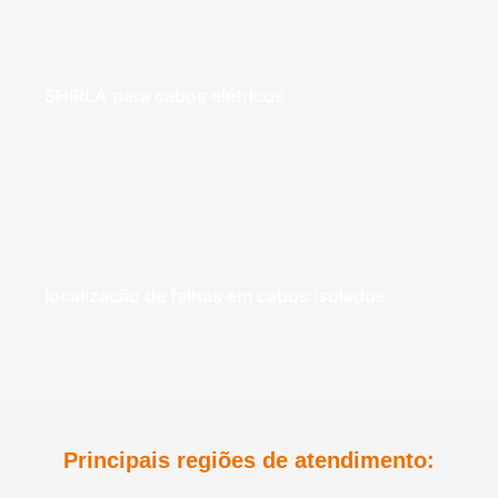
SHIRLA para cabos elétricos
localização de falhas em cabos isolados
Principais regiões de atendimento: