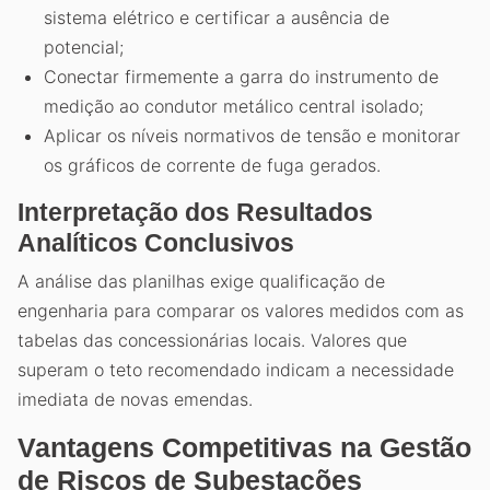
sistema elétrico e certificar a ausência de
potencial;
Conectar firmemente a garra do instrumento de
medição ao condutor metálico central isolado;
Aplicar os níveis normativos de tensão e monitorar
os gráficos de corrente de fuga gerados.
Interpretação dos Resultados
Analíticos Conclusivos
A análise das planilhas exige qualificação de
engenharia para comparar os valores medidos com as
tabelas das concessionárias locais. Valores que
superam o teto recomendado indicam a necessidade
imediata de novas emendas.
Vantagens Competitivas na Gestão
de Riscos de Subestações