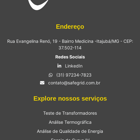
Endereço
Rua Evangelina Renó, 19 - Bairro Medicina -Itajubá/MG - CEP:
37.502-114
Redes Sociais
LinkedIn
(31) 97234-7823
contato@safegrid.com.br
Explore nossos serviços
Teste de Transformadores
Análise Termográfica
Análise de Qualidade de Energia