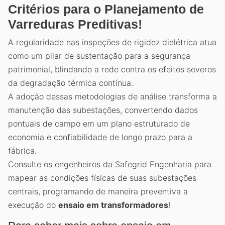
Critérios para o Planejamento de
Varreduras Preditivas!
A regularidade nas inspeções de rigidez dielétrica atua
como um pilar de sustentação para a segurança
patrimonial, blindando a rede contra os efeitos severos
da degradação térmica contínua.
A adoção dessas metodologias de análise transforma a
manutenção das subestações, convertendo dados
pontuais de campo em um plano estruturado de
economia e confiabilidade de longo prazo para a
fábrica.
Consulte os engenheiros da Safegrid Engenharia para
mapear as condições físicas de suas subestações
centrais, programando de maneira preventiva a
execução do
ensaio em transformadores
!