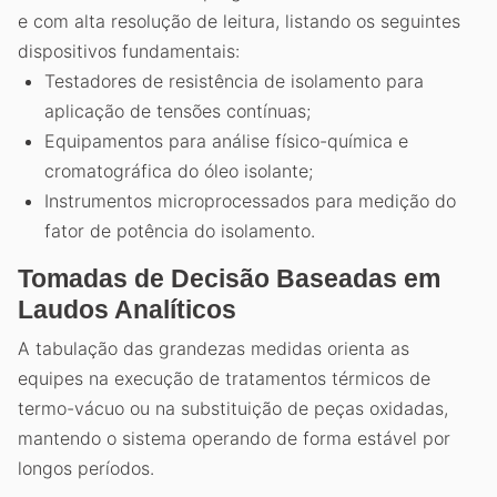
e com alta resolução de leitura, listando os seguintes
dispositivos fundamentais:
Testadores de resistência de isolamento para
aplicação de tensões contínuas;
Equipamentos para análise físico-química e
cromatográfica do óleo isolante;
Instrumentos microprocessados para medição do
fator de potência do isolamento.
Tomadas de Decisão Baseadas em
Laudos Analíticos
A tabulação das grandezas medidas orienta as
equipes na execução de tratamentos térmicos de
termo-vácuo ou na substituição de peças oxidadas,
mantendo o sistema operando de forma estável por
longos períodos.