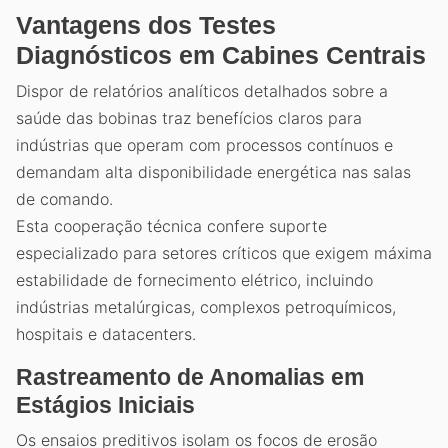
Vantagens dos Testes
Diagnósticos em Cabines Centrais
Dispor de relatórios analíticos detalhados sobre a
saúde das bobinas traz benefícios claros para
indústrias que operam com processos contínuos e
demandam alta disponibilidade energética nas salas
de comando.
Esta cooperação técnica confere suporte
especializado para setores críticos que exigem máxima
estabilidade de fornecimento elétrico, incluindo
indústrias metalúrgicas, complexos petroquímicos,
hospitais e datacenters.
Rastreamento de Anomalias em
Estágios Iniciais
Os ensaios preditivos isolam os focos de erosão