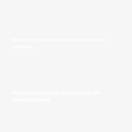
ensaios em transformadores de corrente e
potencial
ensaio de resistência de isolamento em
transformadores