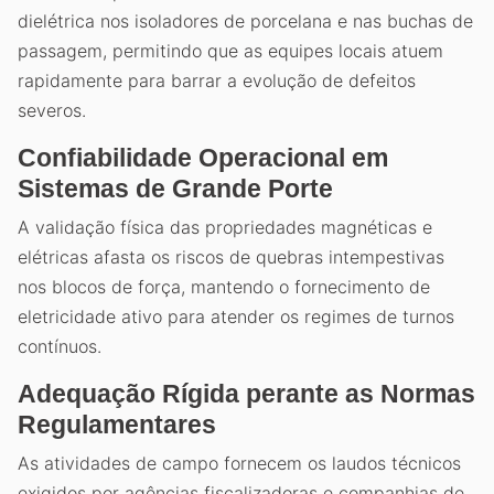
dielétrica nos isoladores de porcelana e nas buchas de
passagem, permitindo que as equipes locais atuem
rapidamente para barrar a evolução de defeitos
severos.
Confiabilidade Operacional em
Sistemas de Grande Porte
A validação física das propriedades magnéticas e
elétricas afasta os riscos de quebras intempestivas
nos blocos de força, mantendo o fornecimento de
eletricidade ativo para atender os regimes de turnos
contínuos.
Adequação Rígida perante as Normas
Regulamentares
As atividades de campo fornecem os laudos técnicos
exigidos por agências fiscalizadoras e companhias de