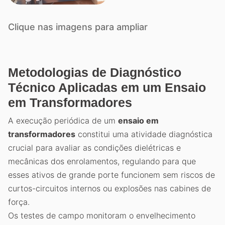
Clique nas imagens para ampliar
Metodologias de Diagnóstico
Técnico Aplicadas em um Ensaio
em Transformadores
A execução periódica de um
ensaio em
transformadores
constitui uma atividade diagnóstica
crucial para avaliar as condições dielétricas e
mecânicas dos enrolamentos, regulando para que
esses ativos de grande porte funcionem sem riscos de
curtos-circuitos internos ou explosões nas cabines de
força.
Os testes de campo monitoram o envelhecimento