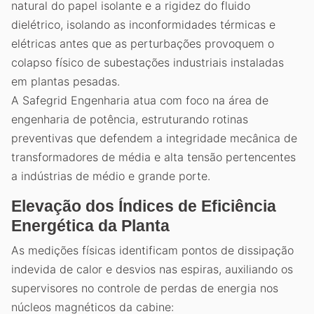
natural do papel isolante e a rigidez do fluido
dielétrico, isolando as inconformidades térmicas e
elétricas antes que as perturbações provoquem o
colapso físico de subestações industriais instaladas
em plantas pesadas.
A Safegrid Engenharia atua com foco na área de
engenharia de potência, estruturando rotinas
preventivas que defendem a integridade mecânica de
transformadores de média e alta tensão pertencentes
a indústrias de médio e grande porte.
Elevação dos Índices de Eficiência
Energética da Planta
As medições físicas identificam pontos de dissipação
indevida de calor e desvios nas espiras, auxiliando os
supervisores no controle de perdas de energia nos
núcleos magnéticos da cabine: