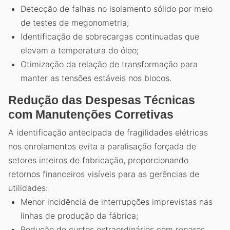
Detecção de falhas no isolamento sólido por meio
de testes de megonometria;
Identificação de sobrecargas continuadas que
elevam a temperatura do óleo;
Otimização da relação de transformação para
manter as tensões estáveis nos blocos.
Redução das Despesas Técnicas
com Manutenções Corretivas
A identificação antecipada de fragilidades elétricas
nos enrolamentos evita a paralisação forçada de
setores inteiros de fabricação, proporcionando
retornos financeiros visíveis para as gerências de
utilidades:
Menor incidência de interrupções imprevistas nas
linhas de produção da fábrica;
Redução de custos extraordinários com reparos