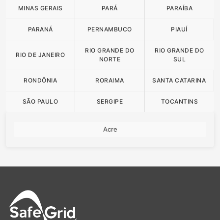
MINAS GERAIS
PARÁ
PARAÍBA
PARANÁ
PERNAMBUCO
PIAUÍ
RIO GRANDE DO
RIO GRANDE DO
RIO DE JANEIRO
NORTE
SUL
RONDÔNIA
RORAIMA
SANTA CATARINA
SÃO PAULO
SERGIPE
TOCANTINS
Acre