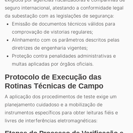
seguro internacional, atestando a conformidade legal
da subestação com as legislações de segurança:
Emissão de documentos técnicos válidos para
comprovação de vistorias regulares;
Alinhamento com os parâmetros descritos pelas
diretrizes de engenharia vigentes;
Proteção contra penalidades administrativas e
multas aplicadas por órgãos oficiais.
Protocolo de Execução das
Rotinas Técnicas de Campo
A aplicação dos procedimentos de teste exige um
planejamento cuidadoso e a mobilização de
instrumentos específicos para obter leituras fiéis e
livres de interferências eletromagnéticas: