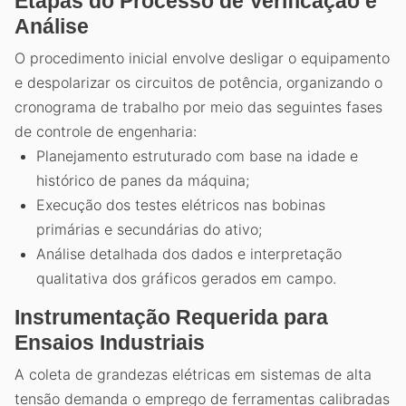
Etapas do Processo de Verificação e
Análise
O procedimento inicial envolve desligar o equipamento
e despolarizar os circuitos de potência, organizando o
cronograma de trabalho por meio das seguintes fases
de controle de engenharia:
Planejamento estruturado com base na idade e
histórico de panes da máquina;
Execução dos testes elétricos nas bobinas
primárias e secundárias do ativo;
Análise detalhada dos dados e interpretação
qualitativa dos gráficos gerados em campo.
Instrumentação Requerida para
Ensaios Industriais
A coleta de grandezas elétricas em sistemas de alta
tensão demanda o emprego de ferramentas calibradas