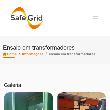
Ensaio em transformadores
/
/
Home
Informações
ensaio em transformadores
Galeria