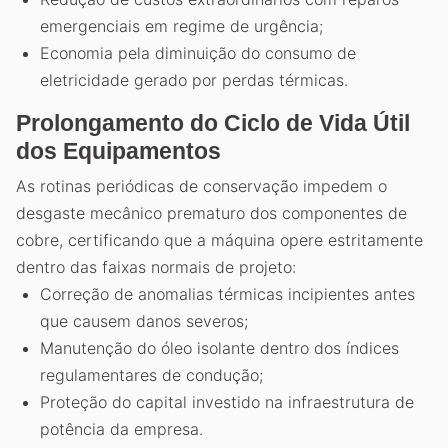
emergenciais em regime de urgência;
Economia pela diminuição do consumo de
eletricidade gerado por perdas térmicas.
Prolongamento do Ciclo de Vida Útil
dos Equipamentos
As rotinas periódicas de conservação impedem o
desgaste mecânico prematuro dos componentes de
cobre, certificando que a máquina opere estritamente
dentro das faixas normais de projeto:
Correção de anomalias térmicas incipientes antes
que causem danos severos;
Manutenção do óleo isolante dentro dos índices
regulamentares de condução;
Proteção do capital investido na infraestrutura de
potência da empresa.