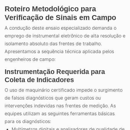
Roteiro Metodológico para
Verificação de Sinais em Campo
A condução deste ensaio especializado demanda o
emprego de instrumental eletrônico de alta resolução e
isolamento absoluto das frentes de trabalho.
Apresentamos a sequência técnica aplicada pelos
engenheiros de campo:
Instrumentação Requerida para
Coleta de Indicadores
O uso de maquinário certificado impede o surgimento
de falsos diagnósticos que geram custos ou
intervenções indevidas nas frentes de medição. As
equipes utilizam as seguintes ferramentas básicas
para os diagnósticos:
Multímetros digitais e analisadores de qualidade de