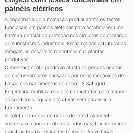
painéis elétricos
A engenharia de automação predial adota os testes
funcionais em painéis elétricos para estabelecer uma
barreira pericial de proteção nos circuitos de comando
de subestações industriais. Essas rotinas estruturadas
mitigam os desarmes repentinos nas plantas
produtivas.
O monitoramento preditivo afasta os perigos ocultos
de curtos-circuitos causados por erros mecânicos de
fiação nos barramentos de cobre. A Safegrid
Engenharia mobiliza equipes capacitadas para mapear
as condições lógicas dos ativos sem paralisar o
faturamento.
A coleta criteriosa de dados de intertravamento
sustenta o planejamento das indústrias, transformando
registros brutos em laudos técnicos. As vistorias