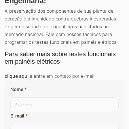
Engenharia!
A preservação dos componentes de sua planta de
geração e a imunidade contra quebras inesperadas
exigem o suporte de engenheiros habilitados no
mercado nacional. Fale com nossos técnicos para
programar os testes funcionais em painéis elétricos!
Para saber mais sobre testes funcionais
em painéis elétricos
clique aqui
e entre em contato por e-mail.
Nome
*
E-mail
*