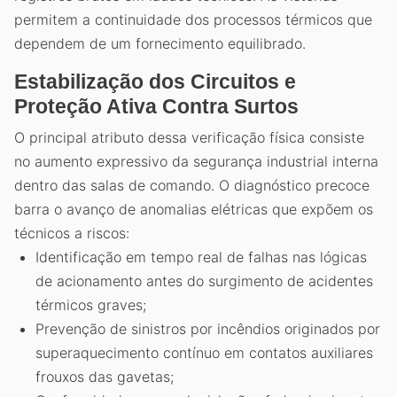
permitem a continuidade dos processos térmicos que
dependem de um fornecimento equilibrado.
Estabilização dos Circuitos e
Proteção Ativa Contra Surtos
O principal atributo dessa verificação física consiste
no aumento expressivo da segurança industrial interna
dentro das salas de comando. O diagnóstico precoce
barra o avanço de anomalias elétricas que expõem os
técnicos a riscos:
Identificação em tempo real de falhas nas lógicas
de acionamento antes do surgimento de acidentes
térmicos graves;
Prevenção de sinistros por incêndios originados por
superaquecimento contínuo em contatos auxiliares
frouxos das gavetas;