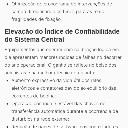
Otimização do cronograma de intervenções de
campo direcionando os times para as reais
fragilidades de fixação.
Elevação do Índice de Confiabilidade
do Sistema Central
Equipamentos que operam com calibração lógica em
dia apresentam menores índices de falhas no decorrer
do ano operacional. O ganho se reflete no bolso dos
acionistas e na melhora técnica da planta:
Aumento expressivo da vida útil dos relés
eletrônicos e contatores devido ao equilíbrio das
correntes de bobina;
Operação contínua e estável das chaves de
transferência automática durante a ocorrência de
distúrbios na rede externa;
Redução de panes de software nos controladores