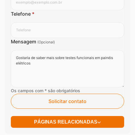
Telefone
*
Mensagem
(Opcional)
Os campos com * são obrigatórios
Solicitar contato
PÁGINAS RELACIONADAS