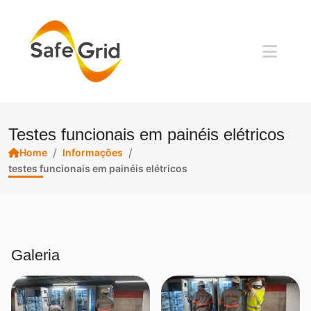
Testes funcionais em painéis elétricos
/
/
Home
Informações
testes funcionais em painéis elétricos
Galeria