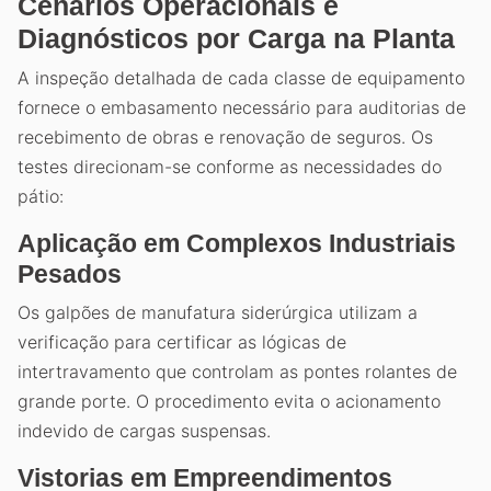
Cenários Operacionais e
Diagnósticos por Carga na Planta
A inspeção detalhada de cada classe de equipamento
fornece o embasamento necessário para auditorias de
recebimento de obras e renovação de seguros. Os
testes direcionam-se conforme as necessidades do
pátio:
Aplicação em Complexos Industriais
Pesados
Os galpões de manufatura siderúrgica utilizam a
verificação para certificar as lógicas de
intertravamento que controlam as pontes rolantes de
grande porte. O procedimento evita o acionamento
indevido de cargas suspensas.
Vistorias em Empreendimentos