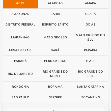
ACRE
ALAGOAS
AMAPÁ
AMAZONAS
BAHIA
CEARÁ
DISTRITO FEDERAL
ESPÍRITO SANTO
GOIÁS
MATO GROSSO DO
MARANHÃO
MATO GROSSO
SUL
MINAS GERAIS
PARÁ
PARAÍBA
PARANÁ
PERNAMBUCO
PIAUÍ
RIO GRANDE DO
RIO GRANDE DO
RIO DE JANEIRO
NORTE
SUL
RONDÔNIA
RORAIMA
SANTA CATARINA
SÃO PAULO
SERGIPE
TOCANTINS