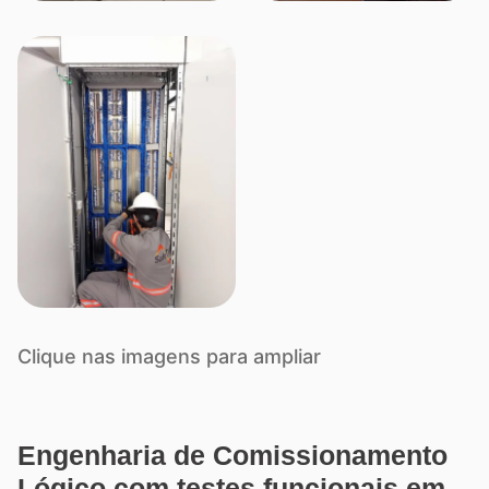
Clique nas imagens para ampliar
Engenharia de Comissionamento
Lógico com testes funcionais em