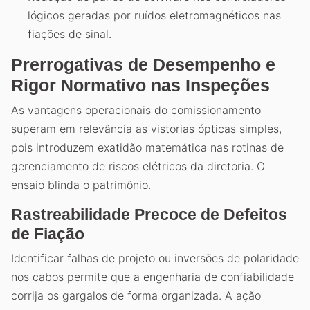
lógicos geradas por ruídos eletromagnéticos nas
fiações de sinal.
Prerrogativas de Desempenho e
Rigor Normativo nas Inspeções
As vantagens operacionais do comissionamento
superam em relevância as vistorias ópticas simples,
pois introduzem exatidão matemática nas rotinas de
gerenciamento de riscos elétricos da diretoria. O
ensaio blinda o patrimônio.
Rastreabilidade Precoce de Defeitos
de Fiação
Identificar falhas de projeto ou inversões de polaridade
nos cabos permite que a engenharia de confiabilidade
corrija os gargalos de forma organizada. A ação