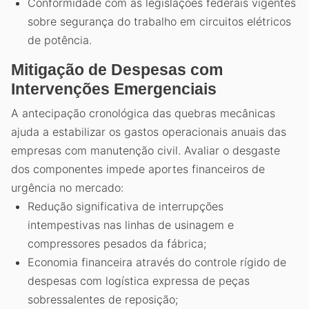
Conformidade com as legislações federais vigentes
sobre segurança do trabalho em circuitos elétricos
de potência.
Mitigação de Despesas com
Intervenções Emergenciais
A antecipação cronológica das quebras mecânicas
ajuda a estabilizar os gastos operacionais anuais das
empresas com manutenção civil. Avaliar o desgaste
dos componentes impede aportes financeiros de
urgência no mercado:
Redução significativa de interrupções
intempestivas nas linhas de usinagem e
compressores pesados da fábrica;
Economia financeira através do controle rígido de
despesas com logística expressa de peças
sobressalentes de reposição;