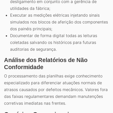
desligamento em conjunto com a gerência de
utilidades da fábrica;
Executar as medições elétricas injetando sinais
simulados nos blocos de aferição dos componentes
dos painéis principais;
Documentar de forma digital todas as leituras
coletadas salvando os históricos para futuras
auditorias de segurança.
Análise dos Relatórios de Não
Conformidade
O processamento das planilhas exige conhecimento
especializado para diferenciar atuações normais de
atrasos causados por defeitos mecânicos. Valores fora
das faixas regulamentares demandam manutenções
corretivas imediatas nas frentes.