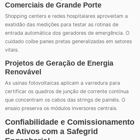
Comerciais de Grande Porte
Shopping centers e redes hospitalares aproveitam a
exatidão das medições para testar as rotinas de
entrada automática dos geradores de emergência. O
cuidado coíbe panes pretas generalizadas em setores
vitais.
Projetos de Geração de Energia
Renovável
As usinas fotovoltaicas aplicam a varredura para
certificar os quadros de junção de corrente contínua
que concentram os cabos das strings de painéis. O
ensaio preserva os módulos inversores centrais.
Confiabilidade e Comissionamento
de Ativos com a Safegrid