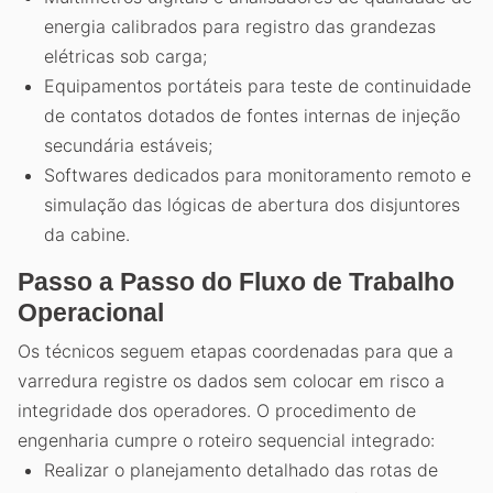
energia calibrados para registro das grandezas
elétricas sob carga;
Equipamentos portáteis para teste de continuidade
de contatos dotados de fontes internas de injeção
secundária estáveis;
Softwares dedicados para monitoramento remoto e
simulação das lógicas de abertura dos disjuntores
da cabine.
Passo a Passo do Fluxo de Trabalho
Operacional
Os técnicos seguem etapas coordenadas para que a
varredura registre os dados sem colocar em risco a
integridade dos operadores. O procedimento de
engenharia cumpre o roteiro sequencial integrado:
Realizar o planejamento detalhado das rotas de