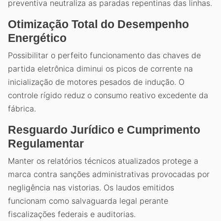
preventiva neutraliza as paradas repentinas das linhas.
Otimização Total do Desempenho
Energético
Possibilitar o perfeito funcionamento das chaves de
partida eletrônica diminui os picos de corrente na
inicialização de motores pesados de indução. O
controle rígido reduz o consumo reativo excedente da
fábrica.
Resguardo Jurídico e Cumprimento
Regulamentar
Manter os relatórios técnicos atualizados protege a
marca contra sanções administrativas provocadas por
negligência nas vistorias. Os laudos emitidos
funcionam como salvaguarda legal perante
fiscalizações federais e auditorias.