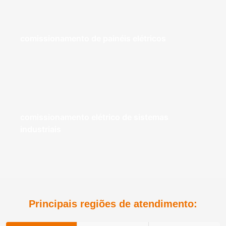
comissionamento de painéis elétricos
comissionamento elétrico de sistemas
industriais
Principais regiões de atendimento: