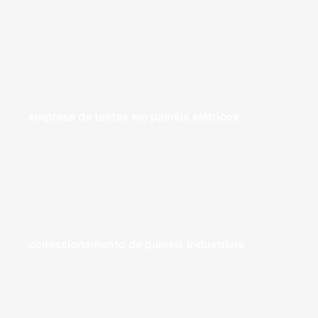
empresa de testes em painéis elétricos
comissionamento de painéis industriais