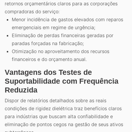
retornos orçamentários claros para as corporações
compradoras do serviço:
Menor incidência de gastos elevados com reparos
emergenciais em regime de urgência;
Eliminação de perdas financeiras geradas por
paradas forçadas na fabricação;
Otimização no aproveitamento dos recursos
financeiros e do orçamento anual.
Vantagens dos Testes de
Suportabilidade com Frequência
Reduzida
Dispor de relatórios detalhados sobre as reais
condições de rigidez dielétrica traz benefícios claros
para indústrias que buscam alta confiabilidade e
eliminação de pontos cegos na gestão de seus ativos