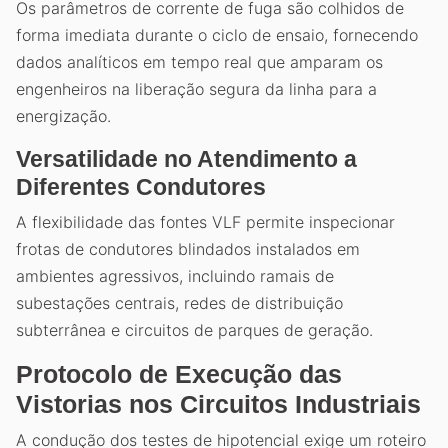
Os parâmetros de corrente de fuga são colhidos de
forma imediata durante o ciclo de ensaio, fornecendo
dados analíticos em tempo real que amparam os
engenheiros na liberação segura da linha para a
energização.
Versatilidade no Atendimento a
Diferentes Condutores
A flexibilidade das fontes VLF permite inspecionar
frotas de condutores blindados instalados em
ambientes agressivos, incluindo ramais de
subestações centrais, redes de distribuição
subterrânea e circuitos de parques de geração.
Protocolo de Execução das
Vistorias nos Circuitos Industriais
A condução dos testes de hipotencial exige um roteiro