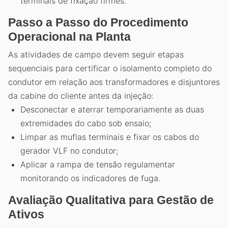
terminais de fixação firmes.
Passo a Passo do Procedimento
Operacional na Planta
As atividades de campo devem seguir etapas
sequenciais para certificar o isolamento completo do
condutor em relação aos transformadores e disjuntores
da cabine do cliente antes da injeção:
Desconectar e aterrar temporariamente as duas
extremidades do cabo sob ensaio;
Limpar as muflas terminais e fixar os cabos do
gerador VLF no condutor;
Aplicar a rampa de tensão regulamentar
monitorando os indicadores de fuga.
Avaliação Qualitativa para Gestão de
Ativos