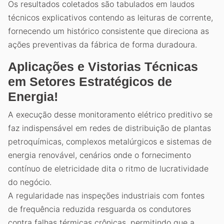
Os resultados coletados são tabulados em laudos
técnicos explicativos contendo as leituras de corrente,
fornecendo um histórico consistente que direciona as
ações preventivas da fábrica de forma duradoura.
Aplicações e Vistorias Técnicas
em Setores Estratégicos de
Energia!
A execução desse monitoramento elétrico preditivo se
faz indispensável em redes de distribuição de plantas
petroquímicas, complexos metalúrgicos e sistemas de
energia renovável, cenários onde o fornecimento
contínuo de eletricidade dita o ritmo de lucratividade
do negócio.
A regularidade nas inspeções industriais com fontes
de frequência reduzida resguarda os condutores
contra falhas térmicas crônicas, permitindo que a