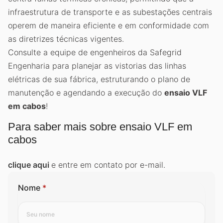
infraestrutura de transporte e as subestações centrais
operem de maneira eficiente e em conformidade com
as diretrizes técnicas vigentes.
Consulte a equipe de engenheiros da Safegrid
Engenharia para planejar as vistorias das linhas
elétricas de sua fábrica, estruturando o plano de
manutenção e agendando a execução do
ensaio VLF
em cabos
!
Para saber mais sobre ensaio VLF em
cabos
clique aqui
e entre em contato por e-mail.
Nome
*