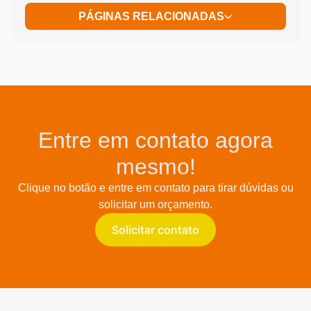
PÁGINAS RELACIONADAS
Entre em contato agora
mesmo!
Clique no botão e entre em contato para tirar dúvidas ou
solicitar um orçamento.
Solicitar contato