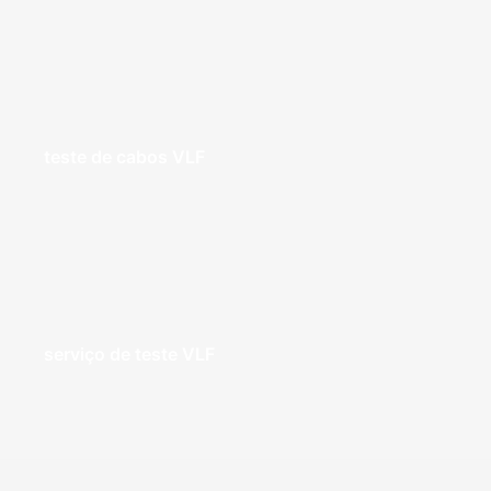
teste de cabos VLF
serviço de teste VLF