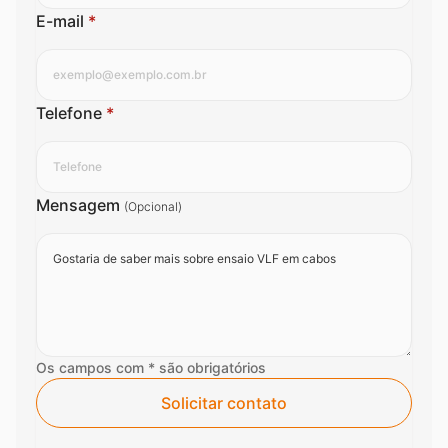
E-mail
*
Telefone
*
Mensagem
(Opcional)
Os campos com * são obrigatórios
Solicitar contato