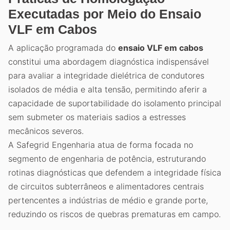
Executadas por Meio do Ensaio
VLF em Cabos
A aplicação programada do
ensaio VLF em cabos
constitui uma abordagem diagnóstica indispensável
para avaliar a integridade dielétrica de condutores
isolados de média e alta tensão, permitindo aferir a
capacidade de suportabilidade do isolamento principal
sem submeter os materiais sadios a estresses
mecânicos severos.
A Safegrid Engenharia atua de forma focada no
segmento de engenharia de potência, estruturando
rotinas diagnósticas que defendem a integridade física
de circuitos subterrâneos e alimentadores centrais
pertencentes a indústrias de médio e grande porte,
reduzindo os riscos de quebras prematuras em campo.