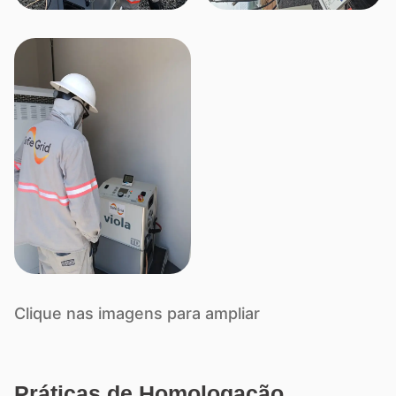
Clique nas imagens para ampliar
Práticas de Homologação