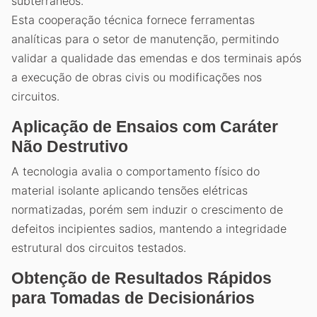
subterrâneos.
Esta cooperação técnica fornece ferramentas
analíticas para o setor de manutenção, permitindo
validar a qualidade das emendas e dos terminais após
a execução de obras civis ou modificações nos
circuitos.
Aplicação de Ensaios com Caráter
Não Destrutivo
A tecnologia avalia o comportamento físico do
material isolante aplicando tensões elétricas
normatizadas, porém sem induzir o crescimento de
defeitos incipientes sadios, mantendo a integridade
estrutural dos circuitos testados.
Obtenção de Resultados Rápidos
para Tomadas de Decisionários