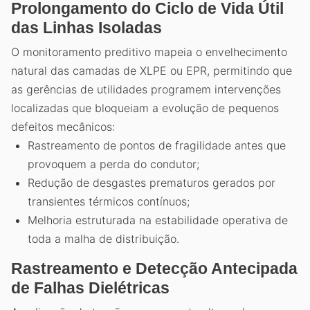
Prolongamento do Ciclo de Vida Útil
das Linhas Isoladas
O monitoramento preditivo mapeia o envelhecimento
natural das camadas de XLPE ou EPR, permitindo que
as gerências de utilidades programem intervenções
localizadas que bloqueiam a evolução de pequenos
defeitos mecânicos:
Rastreamento de pontos de fragilidade antes que
provoquem a perda do condutor;
Redução de desgastes prematuros gerados por
transientes térmicos contínuos;
Melhoria estruturada na estabilidade operativa de
toda a malha de distribuição.
Rastreamento e Detecção Antecipada
de Falhas Dielétricas