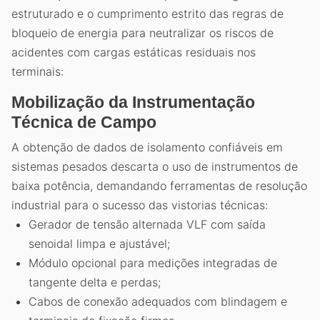
estruturado e o cumprimento estrito das regras de
bloqueio de energia para neutralizar os riscos de
acidentes com cargas estáticas residuais nos
terminais:
Mobilização da Instrumentação
Técnica de Campo
A obtenção de dados de isolamento confiáveis em
sistemas pesados descarta o uso de instrumentos de
baixa potência, demandando ferramentas de resolução
industrial para o sucesso das vistorias técnicas:
Gerador de tensão alternada VLF com saída
senoidal limpa e ajustável;
Módulo opcional para medições integradas de
tangente delta e perdas;
Cabos de conexão adequados com blindagem e