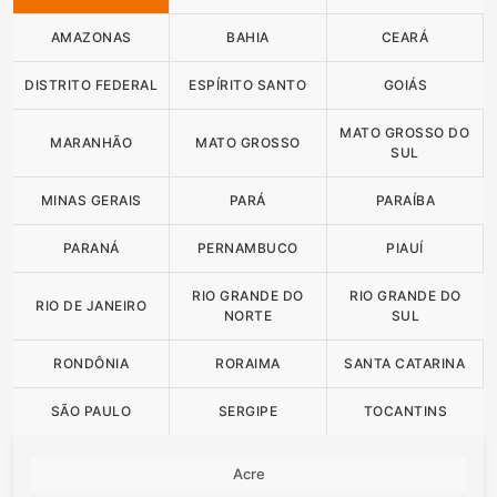
AMAZONAS
BAHIA
CEARÁ
DISTRITO FEDERAL
ESPÍRITO SANTO
GOIÁS
MATO GROSSO DO
MARANHÃO
MATO GROSSO
SUL
MINAS GERAIS
PARÁ
PARAÍBA
PARANÁ
PERNAMBUCO
PIAUÍ
RIO GRANDE DO
RIO GRANDE DO
RIO DE JANEIRO
NORTE
SUL
RONDÔNIA
RORAIMA
SANTA CATARINA
SÃO PAULO
SERGIPE
TOCANTINS
Acre