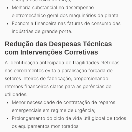
Melhoria substancial no desempenho
eletromecânico geral dos maquinários da planta;
Economia financeira nas faturas de consumo das
indústrias de grande porte.
Redução das Despesas Técnicas
com Intervenções Corretivas
A identificação antecipada de fragilidades elétricas
nos enrolamentos evita a paralisação forçada de
setores inteiros de fabricação, proporcionando
retornos financeiros claros para as gerências de
utilidades:
Menor necessidade de contratação de reparos
emergenciais em regime de urgência;
Prolongamento do ciclo de vida útil global de todos
os equipamentos monitorados;