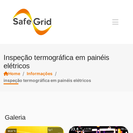
Inspeção termográfica em painéis
elétricos
/
/
Home
Informações
inspeção termográfica em painéis elétricos
Galeria