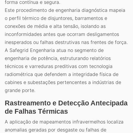
forma contínua e segura.
Este procedimento de engenharia diagnóstica mapeia
o perfil térmico de disjuntores, barramentos e
conexões de média e alta tensão, isolando as
inconformidades antes que ocorram desligamentos
inesperados ou falhas destrutivas nas frentes de força.
A Safegrid Engenharia atua no segmento de
engenharia de potência, estruturando relatórios
técnicos e varreduras preditivas com tecnologia
radiométrica que defendem a integridade física de
cabines e subestações pertencentes a indústrias de
grande porte.
Rastreamento e Detecção Antecipada
de Falhas Térmicas
A aplicação de mapeamentos infravermelhos localiza
anomalias geradas por desgaste ou falhas de