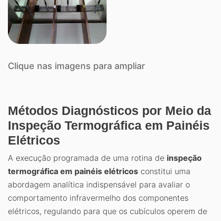
Clique nas imagens para ampliar
Métodos Diagnósticos por Meio da
Inspeção Termográfica em Painéis
Elétricos
A execução programada de uma rotina de
inspeção
termográfica em painéis elétricos
constitui uma
abordagem analítica indispensável para avaliar o
comportamento infravermelho dos componentes
elétricos, regulando para que os cubículos operem de