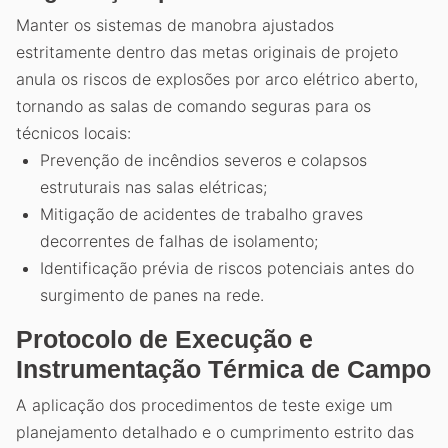
Manter os sistemas de manobra ajustados
estritamente dentro das metas originais de projeto
anula os riscos de explosões por arco elétrico aberto,
tornando as salas de comando seguras para os
técnicos locais:
Prevenção de incêndios severos e colapsos
estruturais nas salas elétricas;
Mitigação de acidentes de trabalho graves
decorrentes de falhas de isolamento;
Identificação prévia de riscos potenciais antes do
surgimento de panes na rede.
Protocolo de Execução e
Instrumentação Térmica de Campo
A aplicação dos procedimentos de teste exige um
planejamento detalhado e o cumprimento estrito das