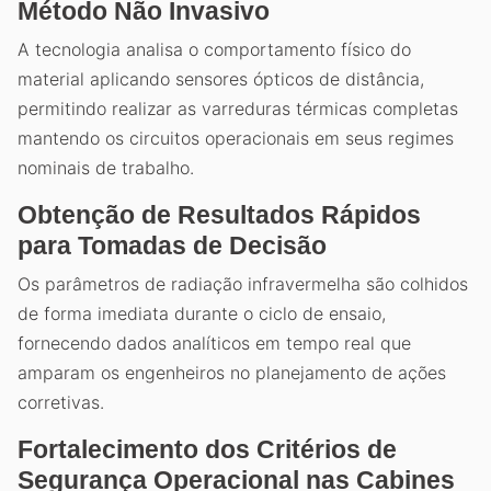
Método Não Invasivo
A tecnologia analisa o comportamento físico do
material aplicando sensores ópticos de distância,
permitindo realizar as varreduras térmicas completas
mantendo os circuitos operacionais em seus regimes
nominais de trabalho.
Obtenção de Resultados Rápidos
para Tomadas de Decisão
Os parâmetros de radiação infravermelha são colhidos
de forma imediata durante o ciclo de ensaio,
fornecendo dados analíticos em tempo real que
amparam os engenheiros no planejamento de ações
corretivas.
Fortalecimento dos Critérios de
Segurança Operacional nas Cabines