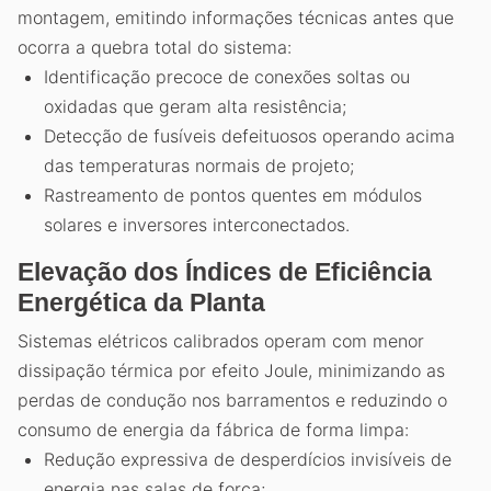
montagem, emitindo informações técnicas antes que
ocorra a quebra total do sistema:
Identificação precoce de conexões soltas ou
oxidadas que geram alta resistência;
Detecção de fusíveis defeituosos operando acima
das temperaturas normais de projeto;
Rastreamento de pontos quentes em módulos
solares e inversores interconectados.
Elevação dos Índices de Eficiência
Energética da Planta
Sistemas elétricos calibrados operam com menor
dissipação térmica por efeito Joule, minimizando as
perdas de condução nos barramentos e reduzindo o
consumo de energia da fábrica de forma limpa:
Redução expressiva de desperdícios invisíveis de
energia nas salas de força;