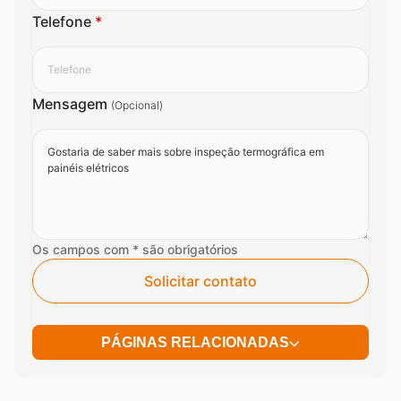
Telefone
*
Mensagem
(Opcional)
Os campos com * são obrigatórios
Solicitar contato
PÁGINAS RELACIONADAS