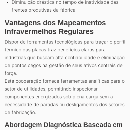
Diminuição drástica no tempo de inatividade das
frentes produtivas da fábrica.
Vantagens dos Mapeamentos
Infravermelhos Regulares
Dispor de ferramentas tecnológicas para traçar o perfil
térmico das placas traz benefícios claros para
indústrias que buscam alta confiabilidade e eliminação
de pontos cegos na gestão de seus ativos centrais de
força.
Esta cooperação fornece ferramentas analíticas para o
setor de utilidades, permitindo inspecionar
componentes energizados sob plena carga sem a
necessidade de paradas ou desligamentos dos setores
de fabricação.
Abordagem Diagnóstica Baseada em