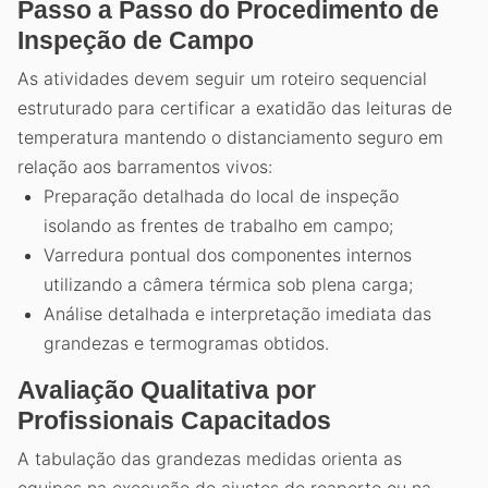
Passo a Passo do Procedimento de
Inspeção de Campo
As atividades devem seguir um roteiro sequencial
estruturado para certificar a exatidão das leituras de
temperatura mantendo o distanciamento seguro em
relação aos barramentos vivos:
Preparação detalhada do local de inspeção
isolando as frentes de trabalho em campo;
Varredura pontual dos componentes internos
utilizando a câmera térmica sob plena carga;
Análise detalhada e interpretação imediata das
grandezas e termogramas obtidos.
Avaliação Qualitativa por
Profissionais Capacitados
A tabulação das grandezas medidas orienta as