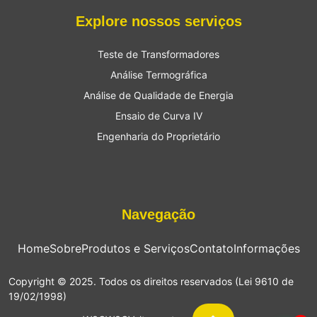
Explore nossos serviços
Teste de Transformadores
Análise Termográfica
Análise de Qualidade de Energia
Ensaio de Curva IV
Engenharia do Proprietário
Navegação
Home
Sobre
Produtos e Serviços
Contato
Informações
Copyright © 2025. Todos os direitos reservados (Lei 9610 de
19/02/1998)