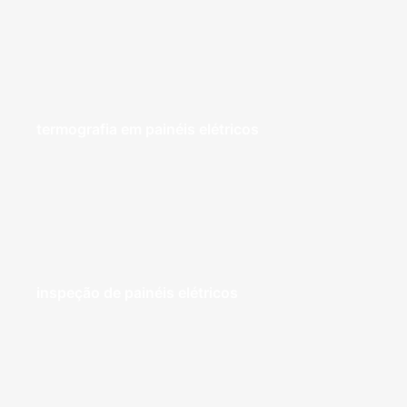
termografia em painéis elétricos
inspeção de painéis elétricos