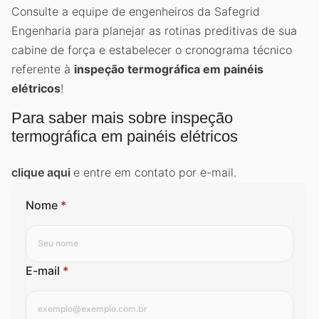
Consulte a equipe de engenheiros da Safegrid
Engenharia para planejar as rotinas preditivas de sua
cabine de força e estabelecer o cronograma técnico
referente à
inspeção termográfica em painéis
elétricos
!
Para saber mais sobre inspeção
termográfica em painéis elétricos
clique aqui
e entre em contato por e-mail.
Nome
*
E-mail
*