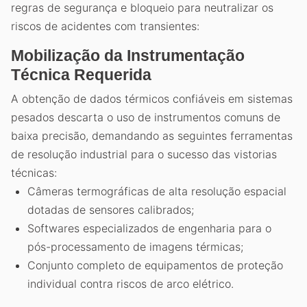
regras de segurança e bloqueio para neutralizar os
riscos de acidentes com transientes:
Mobilização da Instrumentação
Técnica Requerida
A obtenção de dados térmicos confiáveis em sistemas
pesados descarta o uso de instrumentos comuns de
baixa precisão, demandando as seguintes ferramentas
de resolução industrial para o sucesso das vistorias
técnicas:
Câmeras termográficas de alta resolução espacial
dotadas de sensores calibrados;
Softwares especializados de engenharia para o
pós-processamento de imagens térmicas;
Conjunto completo de equipamentos de proteção
individual contra riscos de arco elétrico.