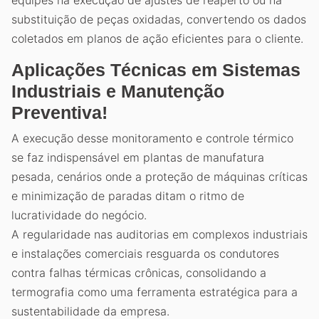
equipes na execução de ajustes de reaperto ou na
substituição de peças oxidadas, convertendo os dados
coletados em planos de ação eficientes para o cliente.
Aplicações Técnicas em Sistemas
Industriais e Manutenção
Preventiva!
A execução desse monitoramento e controle térmico
se faz indispensável em plantas de manufatura
pesada, cenários onde a proteção de máquinas críticas
e minimização de paradas ditam o ritmo de
lucratividade do negócio.
A regularidade nas auditorias em complexos industriais
e instalações comerciais resguarda os condutores
contra falhas térmicas crônicas, consolidando a
termografia como uma ferramenta estratégica para a
sustentabilidade da empresa.