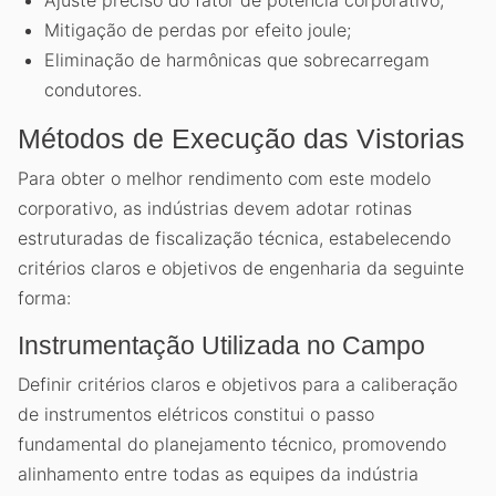
Mitigação de perdas por efeito joule;
Eliminação de harmônicas que sobrecarregam
condutores.
Métodos de Execução das Vistorias
Para obter o melhor rendimento com este modelo
corporativo, as indústrias devem adotar rotinas
estruturadas de fiscalização técnica, estabelecendo
critérios claros e objetivos de engenharia da seguinte
forma:
Instrumentação Utilizada no Campo
Definir critérios claros e objetivos para a caliberação
de instrumentos elétricos constitui o passo
fundamental do planejamento técnico, promovendo
alinhamento entre todas as equipes da indústria