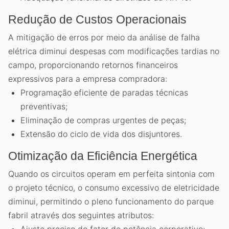
Redução de Custos Operacionais
A mitigação de erros por meio da análise de falha
elétrica diminui despesas com modificações tardias no
campo, proporcionando retornos financeiros
expressivos para a empresa compradora:
Programação eficiente de paradas técnicas
preventivas;
Eliminação de compras urgentes de peças;
Extensão do ciclo de vida dos disjuntores.
Otimização da Eficiência Energética
Quando os circuitos operam em perfeita sintonia com
o projeto técnico, o consumo excessivo de eletricidade
diminui, permitindo o pleno funcionamento do parque
fabril através dos seguintes atributos:
Ajuste preciso do fator de potência corporativo;