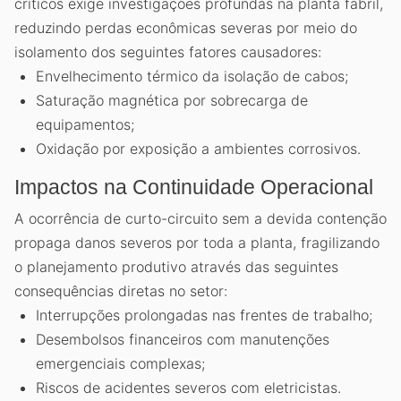
críticos exige investigações profundas na planta fabril,
reduzindo perdas econômicas severas por meio do
isolamento dos seguintes fatores causadores:
Envelhecimento térmico da isolação de cabos;
Saturação magnética por sobrecarga de
equipamentos;
Oxidação por exposição a ambientes corrosivos.
Impactos na Continuidade Operacional
A ocorrência de curto-circuito sem a devida contenção
propaga danos severos por toda a planta, fragilizando
o planejamento produtivo através das seguintes
consequências diretas no setor:
Interrupções prolongadas nas frentes de trabalho;
Desembolsos financeiros com manutenções
emergenciais complexas;
Riscos de acidentes severos com eletricistas.