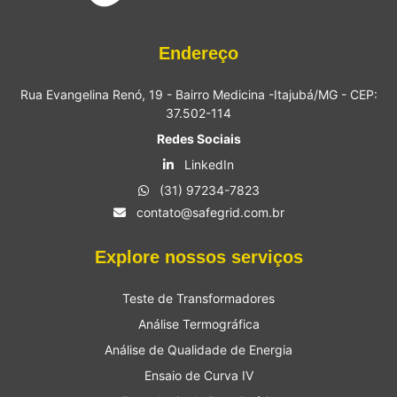
Endereço
Rua Evangelina Renó, 19 - Bairro Medicina -Itajubá/MG - CEP:
37.502-114
Redes Sociais
LinkedIn
(31) 97234-7823
contato@safegrid.com.br
Explore nossos serviços
Teste de Transformadores
Análise Termográfica
Análise de Qualidade de Energia
Ensaio de Curva IV