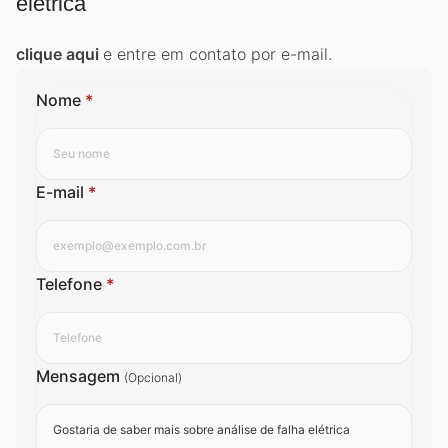
elétrica
clique aqui
e entre em contato por e-mail.
Nome
*
E-mail
*
Telefone
*
Mensagem
(Opcional)