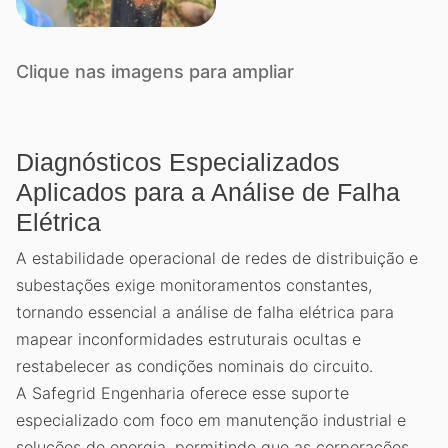
Clique nas imagens para ampliar
Diagnósticos Especializados
Aplicados para a Análise de Falha
Elétrica
A estabilidade operacional de redes de distribuição e
subestações exige monitoramentos constantes,
tornando essencial a análise de falha elétrica para
mapear inconformidades estruturais ocultas e
restabelecer as condições nominais do circuito.
A Safegrid Engenharia oferece esse suporte
especializado com foco em manutenção industrial e
soluções de energia, permitindo que as corporações