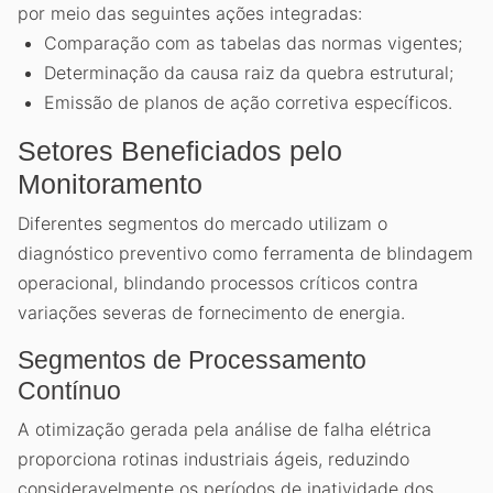
por meio das seguintes ações integradas:
Comparação com as tabelas das normas vigentes;
Determinação da causa raiz da quebra estrutural;
Emissão de planos de ação corretiva específicos.
Setores Beneficiados pelo
Monitoramento
Diferentes segmentos do mercado utilizam o
diagnóstico preventivo como ferramenta de blindagem
operacional, blindando processos críticos contra
variações severas de fornecimento de energia.
Segmentos de Processamento
Contínuo
A otimização gerada pela análise de falha elétrica
proporciona rotinas industriais ágeis, reduzindo
consideravelmente os períodos de inatividade dos