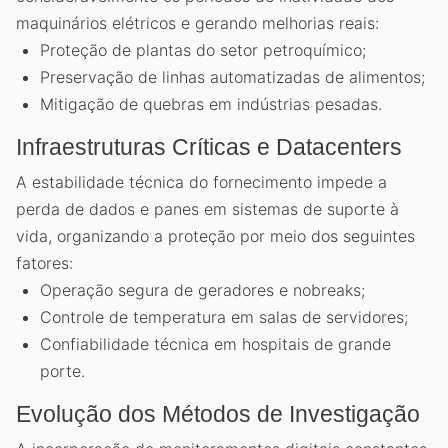
maquinários elétricos e gerando melhorias reais:
Proteção de plantas do setor petroquímico;
Preservação de linhas automatizadas de alimentos;
Mitigação de quebras em indústrias pesadas.
Infraestruturas Críticas e Datacenters
A estabilidade técnica do fornecimento impede a
perda de dados e panes em sistemas de suporte à
vida, organizando a proteção por meio dos seguintes
fatores:
Operação segura de geradores e nobreaks;
Controle de temperatura em salas de servidores;
Confiabilidade técnica em hospitais de grande
porte.
Evolução dos Métodos de Investigação