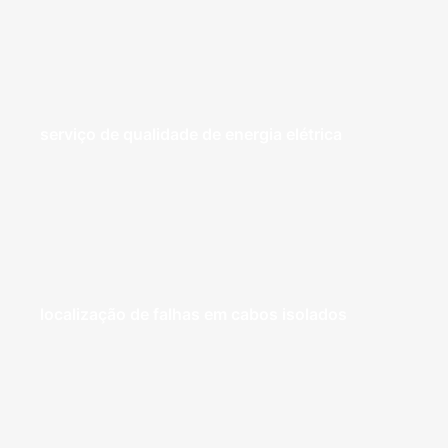
serviço de qualidade de energia elétrica
localização de falhas em cabos isolados