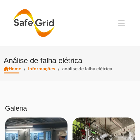
Análise de falha elétrica
/
/
Home
Informações
análise de falha elétrica
Galeria