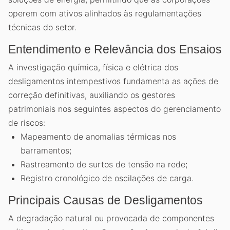
operem com ativos alinhados às regulamentações
técnicas do setor.
Entendimento e Relevância dos Ensaios
A investigação química, física e elétrica dos
desligamentos intempestivos fundamenta as ações de
correção definitivas, auxiliando os gestores
patrimoniais nos seguintes aspectos do gerenciamento
de riscos:
Mapeamento de anomalias térmicas nos
barramentos;
Rastreamento de surtos de tensão na rede;
Registro cronológico de oscilações de carga.
Principais Causas de Desligamentos
A degradação natural ou provocada de componentes