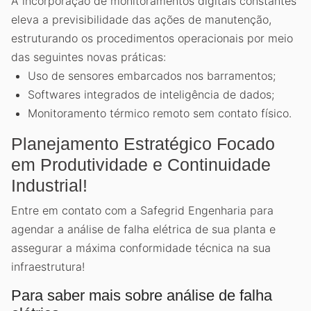
A incorporação de monitoramentos digitais constantes
eleva a previsibilidade das ações de manutenção,
estruturando os procedimentos operacionais por meio
das seguintes novas práticas:
Uso de sensores embarcados nos barramentos;
Softwares integrados de inteligência de dados;
Monitoramento térmico remoto sem contato físico.
Planejamento Estratégico Focado
em Produtividade e Continuidade
Industrial!
Entre em contato com a Safegrid Engenharia para
agendar a análise de falha elétrica de sua planta e
assegurar a máxima conformidade técnica na sua
infraestrutura!
Para saber mais sobre análise de falha