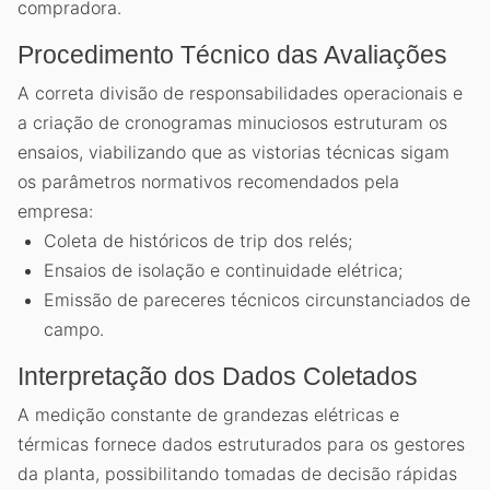
compradora.
Procedimento Técnico das Avaliações
A correta divisão de responsabilidades operacionais e
a criação de cronogramas minuciosos estruturam os
ensaios, viabilizando que as vistorias técnicas sigam
os parâmetros normativos recomendados pela
empresa:
Coleta de históricos de trip dos relés;
Ensaios de isolação e continuidade elétrica;
Emissão de pareceres técnicos circunstanciados de
campo.
Interpretação dos Dados Coletados
A medição constante de grandezas elétricas e
térmicas fornece dados estruturados para os gestores
da planta, possibilitando tomadas de decisão rápidas