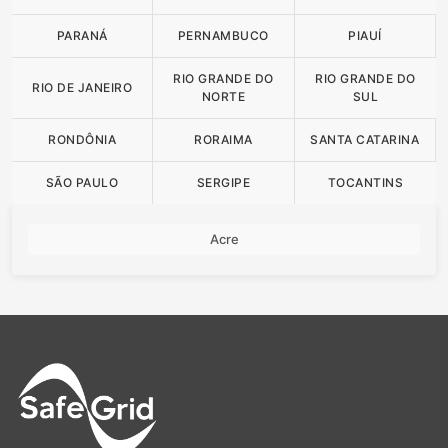
PARANÁ
PERNAMBUCO
PIAUÍ
RIO GRANDE DO
RIO GRANDE DO
RIO DE JANEIRO
NORTE
SUL
RONDÔNIA
RORAIMA
SANTA CATARINA
SÃO PAULO
SERGIPE
TOCANTINS
Acre