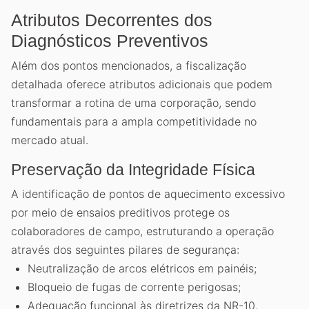
Atributos Decorrentes dos
Diagnósticos Preventivos
Além dos pontos mencionados, a fiscalização
detalhada oferece atributos adicionais que podem
transformar a rotina de uma corporação, sendo
fundamentais para a ampla competitividade no
mercado atual.
Preservação da Integridade Física
A identificação de pontos de aquecimento excessivo
por meio de ensaios preditivos protege os
colaboradores de campo, estruturando a operação
através dos seguintes pilares de segurança:
Neutralização de arcos elétricos em painéis;
Bloqueio de fugas de corrente perigosas;
Adequação funcional às diretrizes da NR-10.