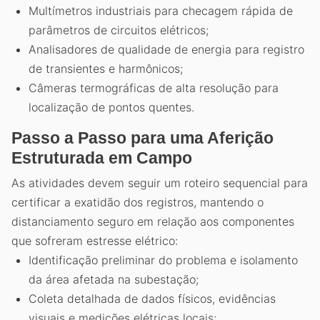
Multímetros industriais para checagem rápida de
parâmetros de circuitos elétricos;
Analisadores de qualidade de energia para registro
de transientes e harmônicos;
Câmeras termográficas de alta resolução para
localização de pontos quentes.
Passo a Passo para uma Aferição
Estruturada em Campo
As atividades devem seguir um roteiro sequencial para
certificar a exatidão dos registros, mantendo o
distanciamento seguro em relação aos componentes
que sofreram estresse elétrico:
Identificação preliminar do problema e isolamento
da área afetada na subestação;
Coleta detalhada de dados físicos, evidências
visuais e medições elétricas locais;