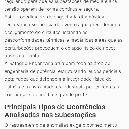
regulando para que as subestações de média e alta
tensão operem de forma contínua e segura.
Este procedimento de engenharia diagnóstica
reconstrói a sequência de eventos que precederam o
desligamento de circuitos, isolando as
desconformidades térmicas e mecânicas antes que as
perturbações provoquem o colapso físico de novos
ativos na planta.
A Safegrid Engenharia atua com foco na área de
engenharia de potência, estruturando laudos periciais
detalhados que defendem a integridade física de
painéis e transformadores industriais pertencentes a
corporações de médio e grande porte.
Principais Tipos de Ocorrências
Analisadas nas Subestações
O rastreamento de anomalias exige o conhecimento