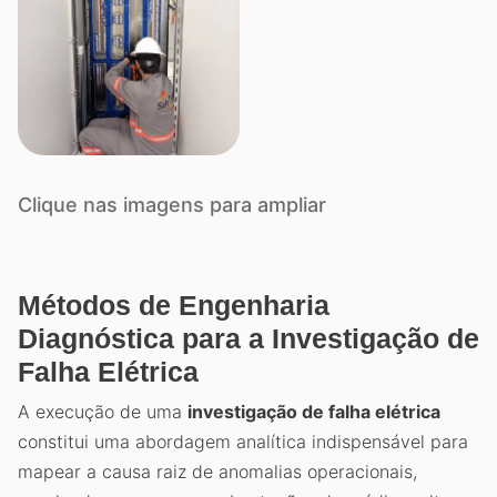
Clique nas imagens para ampliar
Métodos de Engenharia
Diagnóstica para a Investigação de
Falha Elétrica
A execução de uma
investigação de falha elétrica
constitui uma abordagem analítica indispensável para
mapear a causa raiz de anomalias operacionais,