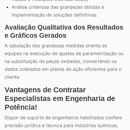
Análise criteriosa das grandezas obtidas e
implementação de soluções definitivas.
Avaliação Qualitativa dos Resultados
e Gráficos Gerados
A tabulação das grandezas medidas orienta as
equipes na execução de ajustes de parametrização ou
na substituição de peças oxidadas, convertendo os
dados coletados em planos de ação eficientes para o
cliente.
Vantagens de Contratar
Especialistas em Engenharia de
Potência!
Dispor de suporte de engenheiros habilitados confere
precisão jurídica e técnica para indústrias químicas,