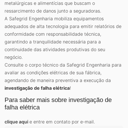
metalúrgicas e alimentícias que buscam o
ressarcimento de danos junto a seguradoras.
A Safegrid Engenharia mobiliza equipamentos
adequados de alta tecnologia para emitir relatórios de
conformidade com responsabilidade técnica,
garantindo a tranquilidade necessária para a
continuidade das atividades produtivas do seu
negócio.
Consulte o corpo técnico da Safegrid Engenharia para
avaliar as condições elétricas de sua fábrica,
agendando de maneira preventiva a execução da
investigação de falha elétrica
!
Para saber mais sobre investigação de
falha elétrica
clique aqui
e entre em contato por e-mail.