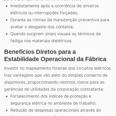
Imediatamente após a ocorrência de sinistros
elétricos ou interrupções forçadas;
Durante as rotinas de manutenção preventiva para
avaliar o desgaste dos contatos;
Quando surgirem sinais visuais ou térmicos de
fadiga nos materiais dielétricos.
Benefícios Diretos para a
Estabilidade Operacional da Fábrica
Investir no mapeamento forense dos circuitos elétricos
traz vantagens que vão além do simples conserto de
disjuntores, proporcionando retornos claros para as
gerências de utilidades da corporação contratante:
Fortalecimento dos índices de proteção e
segurança elétrica no ambiente de trabalho;
Redução de despesas operacionais através do