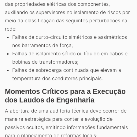
das propriedades elétricas dos componentes,
auxiliando os supervisores no isolamento de riscos por
meio da classificação das seguintes perturbações na
rede:
Falhas de curto-circuito simétricos e assimétricos
nos barramentos de força;
Falhas de isolamento sólido ou líquido em cabos e
bobinas de transformadores;
Falhas de sobrecarga continuada que elevam a
temperatura dos condutores principais.
Momentos Críticos para a Execução
dos Laudos de Engenharia
A abertura de uma auditoria técnica deve ocorrer de
maneira estratégica para conter a evolução de
passivos ocultos, emitindo informações fundamentais
para o planejamento de reformas locais: