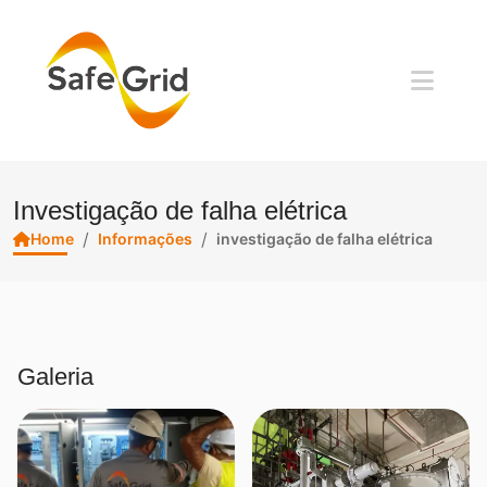
Investigação de falha elétrica
/
/
Home
Informações
investigação de falha elétrica
Galeria