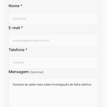
Nome
*
E-mail
*
Telefone
*
Mensagem
(Opcional)