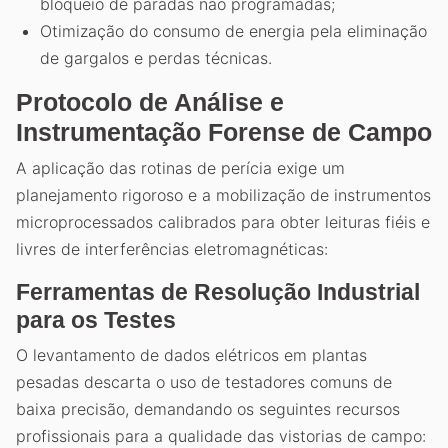
bloqueio de paradas não programadas;
Otimização do consumo de energia pela eliminação
de gargalos e perdas técnicas.
Protocolo de Análise e
Instrumentação Forense de Campo
A aplicação das rotinas de perícia exige um
planejamento rigoroso e a mobilização de instrumentos
microprocessados calibrados para obter leituras fiéis e
livres de interferências eletromagnéticas:
Ferramentas de Resolução Industrial
para os Testes
O levantamento de dados elétricos em plantas
pesadas descarta o uso de testadores comuns de
baixa precisão, demandando os seguintes recursos
profissionais para a qualidade das vistorias de campo: