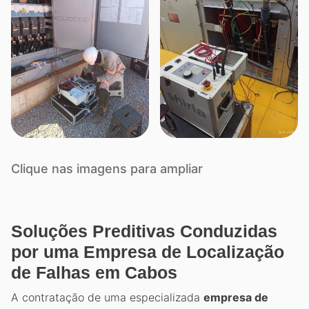
Clique nas imagens para ampliar
Soluções Preditivas Conduzidas
por uma Empresa de Localização
de Falhas em Cabos
A contratação de uma especializada
empresa de