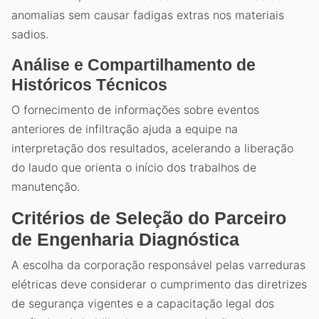
anomalias sem causar fadigas extras nos materiais
sadios.
Análise e Compartilhamento de
Históricos Técnicos
O fornecimento de informações sobre eventos
anteriores de infiltração ajuda a equipe na
interpretação dos resultados, acelerando a liberação
do laudo que orienta o início dos trabalhos de
manutenção.
Critérios de Seleção do Parceiro
de Engenharia Diagnóstica
A escolha da corporação responsável pelas varreduras
elétricas deve considerar o cumprimento das diretrizes
de segurança vigentes e a capacitação legal dos