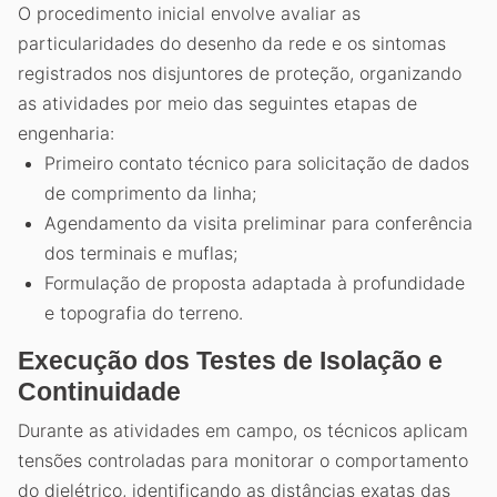
O procedimento inicial envolve avaliar as
particularidades do desenho da rede e os sintomas
registrados nos disjuntores de proteção, organizando
as atividades por meio das seguintes etapas de
engenharia:
Primeiro contato técnico para solicitação de dados
de comprimento da linha;
Agendamento da visita preliminar para conferência
dos terminais e muflas;
Formulação de proposta adaptada à profundidade
e topografia do terreno.
Execução dos Testes de Isolação e
Continuidade
Durante as atividades em campo, os técnicos aplicam
tensões controladas para monitorar o comportamento
do dielétrico, identificando as distâncias exatas das