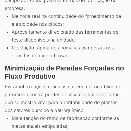
campo aos cronogramas internos de fabricação da
empresa:
Melhoria real na continuidade do fornecimento de
eletricidade nos blocos;
Aproveitamento direcionado das ferramentas de
teste disponíveis na unidade;
Resolução rápida de anomalias complexas nos
circuitos de média tensão.
Minimização de Paradas Forçadas no
Fluxo Produtivo
Evitar interrupções crônicas na rede elétrica blinda o
patrimônio contra perdas de insumos valiosos, fator
que se mostra vital para a rentabilidade de plantas
dos setores químico e petroquímico:
Manutenção do ritmo de fabricação conforme as
metas anuais estipuladas;