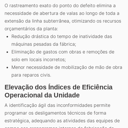
O rastreamento exato do ponto do defeito elimina a
necessidade de abertura de valas ao longo de toda a
extensão da linha subterrânea, otimizando os recursos
orçamentários da planta:
Redução drástica do tempo de inatividade das
máquinas pesadas da fábrica;
Eliminação de gastos com obras e remoções de
solo em locais incorretos;
Menor necessidade de mobilização de mão de obra
para reparos civis.
Elevação dos Índices de Eficiência
Operacional da Unidade
A identificação ágil das inconformidades permite
programar os desligamentos técnicos de forma
estratégica, adequando as atividades das equipes de