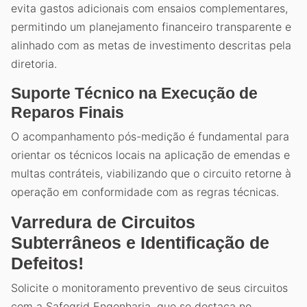
evita gastos adicionais com ensaios complementares,
permitindo um planejamento financeiro transparente e
alinhado com as metas de investimento descritas pela
diretoria.
Suporte Técnico na Execução de
Reparos Finais
O acompanhamento pós-medição é fundamental para
orientar os técnicos locais na aplicação de emendas e
multas contráteis, viabilizando que o circuito retorne à
operação em conformidade com as regras técnicas.
Varredura de Circuitos
Subterrâneos e Identificação de
Defeitos!
Solicite o monitoramento preventivo de seus circuitos
com a Safegrid Engenharia, que se destaca no