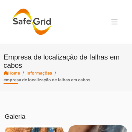
Empresa de localização de falhas em
cabos
/
/
Home
Informações
empresa de localização de falhas em cabos
Galeria