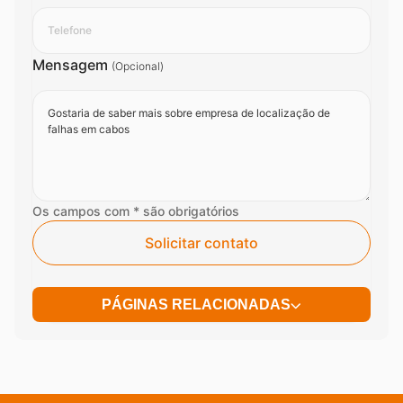
Mensagem
(Opcional)
Os campos com * são obrigatórios
Solicitar contato
PÁGINAS RELACIONADAS