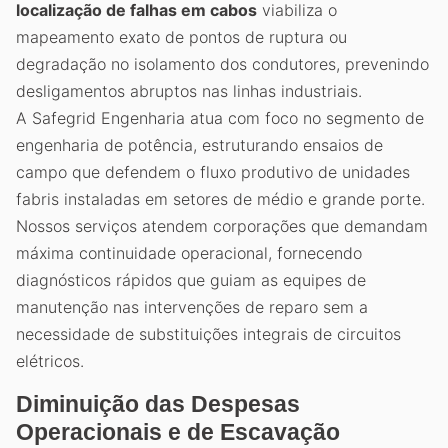
localização de falhas em cabos
viabiliza o
mapeamento exato de pontos de ruptura ou
degradação no isolamento dos condutores, prevenindo
desligamentos abruptos nas linhas industriais.
A Safegrid Engenharia atua com foco no segmento de
engenharia de potência, estruturando ensaios de
campo que defendem o fluxo produtivo de unidades
fabris instaladas em setores de médio e grande porte.
Nossos serviços atendem corporações que demandam
máxima continuidade operacional, fornecendo
diagnósticos rápidos que guiam as equipes de
manutenção nas intervenções de reparo sem a
necessidade de substituições integrais de circuitos
elétricos.
Diminuição das Despesas
Operacionais e de Escavação