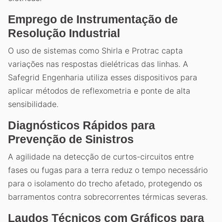
Emprego de Instrumentação de
Resolução Industrial
O uso de sistemas como Shirla e Protrac capta
variações nas respostas dielétricas das linhas. A
Safegrid Engenharia utiliza esses dispositivos para
aplicar métodos de reflexometria e ponte de alta
sensibilidade.
Diagnósticos Rápidos para
Prevenção de Sinistros
A agilidade na detecção de curtos-circuitos entre
fases ou fugas para a terra reduz o tempo necessário
para o isolamento do trecho afetado, protegendo os
barramentos contra sobrecorrentes térmicas severas.
Laudos Técnicos com Gráficos para