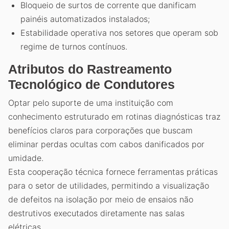
Bloqueio de surtos de corrente que danificam
painéis automatizados instalados;
Estabilidade operativa nos setores que operam sob
regime de turnos contínuos.
Atributos do Rastreamento
Tecnológico de Condutores
Optar pelo suporte de uma instituição com
conhecimento estruturado em rotinas diagnósticas traz
benefícios claros para corporações que buscam
eliminar perdas ocultas com cabos danificados por
umidade.
Esta cooperação técnica fornece ferramentas práticas
para o setor de utilidades, permitindo a visualização
de defeitos na isolação por meio de ensaios não
destrutivos executados diretamente nas salas
elétricas.