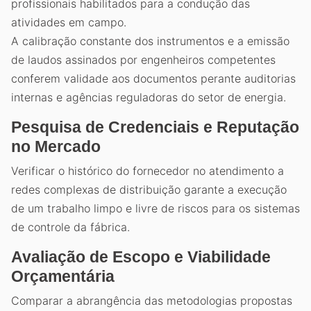
profissionais habilitados para a condução das
atividades em campo.
A calibração constante dos instrumentos e a emissão
de laudos assinados por engenheiros competentes
conferem validade aos documentos perante auditorias
internas e agências reguladoras do setor de energia.
Pesquisa de Credenciais e Reputação
no Mercado
Verificar o histórico do fornecedor no atendimento a
redes complexas de distribuição garante a execução
de um trabalho limpo e livre de riscos para os sistemas
de controle da fábrica.
Avaliação de Escopo e Viabilidade
Orçamentária
Comparar a abrangência das metodologias propostas