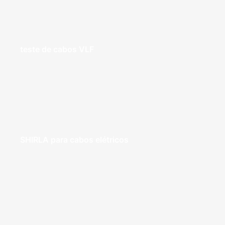
teste de cabos VLF
SHIRLA para cabos elétricos