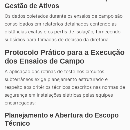
Gestão de Ativos
Os dados coletados durante os ensaios de campo são
consolidados em relatórios detalhados contendo as
distâncias exatas e os perfis de isolação, fornecendo
subsídios para tomadas de decisão da diretoria.
Protocolo Prático para a Execução
dos Ensaios de Campo
A aplicação das rotinas de teste nos circuitos
subterrâneos exige planejamento estruturado e
respeito aos critérios técnicos descritos nas normas de
segurança em instalações elétricas pelas equipes
encarregadas:
Planejamento e Abertura do Escopo
Técnico