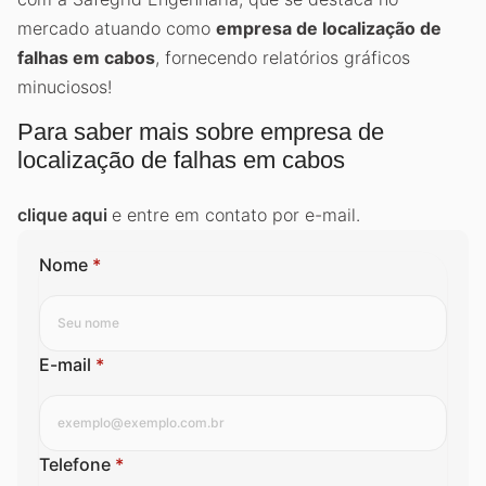
mercado atuando como
empresa de localização de
falhas em cabos
, fornecendo relatórios gráficos
minuciosos!
Para saber mais sobre empresa de
localização de falhas em cabos
clique aqui
e entre em contato por e-mail.
Nome
*
E-mail
*
Telefone
*