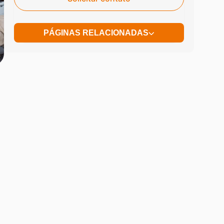
PÁGINAS RELACIONADAS