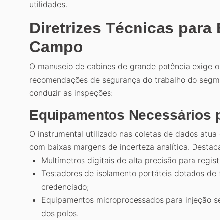
utilidades.
Diretrizes Técnicas para
Campo
O manuseio de cabines de grande potência exige or
recomendações de segurança do trabalho do segmen
conduzir as inspeções:
Equipamentos Necessários p
O instrumental utilizado nas coletas de dados atua
com baixas margens de incerteza analítica. Desta
Multímetros digitais de alta precisão para regist
Testadores de isolamento portáteis dotados de f
credenciado;
Equipamentos microprocessados para injeção se
dos polos.