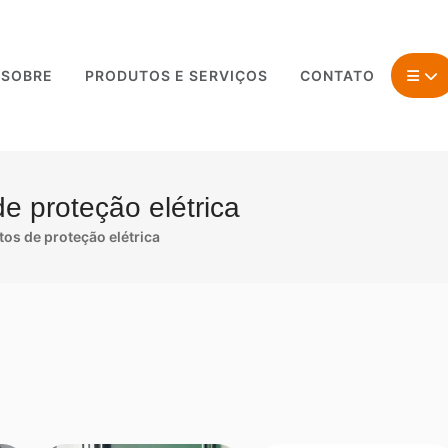
SOBRE
PRODUTOS E SERVIÇOS
CONTATO
 proteção elétrica
os de proteção elétrica