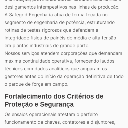
desligamentos intempestivos nas linhas de produção.
A Safegrid Engenharia atua de forma focada no
segmento de engenharia de potência, estruturando
rotinas de testes rigorosos que defendem a
integridade física de painéis de média e alta tensão
em plantas industriais de grande porte.
Nossos serviços atendem corporações que demandam
máxima continuidade operativa, fornecendo laudos
técnicos com dados analíticos que amparam os
gestores antes do início da operação definitiva de todo
o parque de força em campo.
Fortalecimento dos Critérios de
Proteção e Segurança
Os ensaios operacionais atestam o perfeito
funcionamento de chaves, contatores e disjuntores,