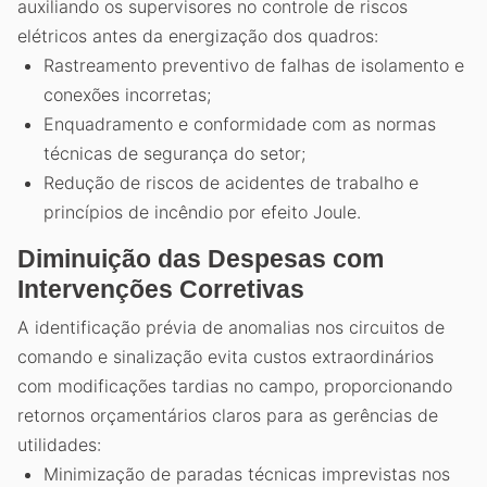
auxiliando os supervisores no controle de riscos
elétricos antes da energização dos quadros:
Rastreamento preventivo de falhas de isolamento e
conexões incorretas;
Enquadramento e conformidade com as normas
técnicas de segurança do setor;
Redução de riscos de acidentes de trabalho e
princípios de incêndio por efeito Joule.
Diminuição das Despesas com
Intervenções Corretivas
A identificação prévia de anomalias nos circuitos de
comando e sinalização evita custos extraordinários
com modificações tardias no campo, proporcionando
retornos orçamentários claros para as gerências de
utilidades:
Minimização de paradas técnicas imprevistas nos