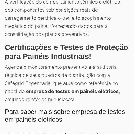
A verificação do comportamento térmico e elétrico
dos componentes sob condições reais de
carregamento certifica o perfeito acoplamento
mecânico do painel, fornecendo dados para a
consolidação dos planos preventivos.
Certificações e Testes de Proteção
para Painéis Industriais!
Agende o monitoramento preventivo e a auditoria
técnica de seus quadros de distribuição com a
Safegrid Engenharia, que atua como referência no
papel de
empresa de testes em painéis elétricos
,
emitindo relatórios minuciosos!
Para saber mais sobre empresa de testes
em painéis elétricos