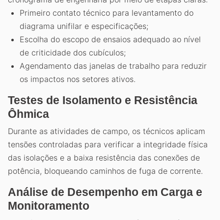
Primeiro contato técnico para levantamento do
diagrama unifilar e especificações;
Escolha do escopo de ensaios adequado ao nível
de criticidade dos cubículos;
Agendamento das janelas de trabalho para reduzir
os impactos nos setores ativos.
Testes de Isolamento e Resistência
Ôhmica
Durante as atividades de campo, os técnicos aplicam
tensões controladas para verificar a integridade física
das isolações e a baixa resistência das conexões de
potência, bloqueando caminhos de fuga de corrente.
Análise de Desempenho em Carga e
Monitoramento