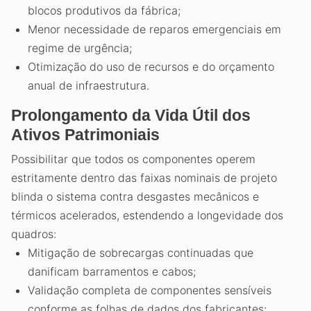
blocos produtivos da fábrica;
Menor necessidade de reparos emergenciais em
regime de urgência;
Otimização do uso de recursos e do orçamento
anual de infraestrutura.
Prolongamento da Vida Útil dos
Ativos Patrimoniais
Possibilitar que todos os componentes operem
estritamente dentro das faixas nominais de projeto
blinda o sistema contra desgastes mecânicos e
térmicos acelerados, estendendo a longevidade dos
quadros:
Mitigação de sobrecargas continuadas que
danificam barramentos e cabos;
Validação completa de componentes sensíveis
conforme as folhas de dados dos fabricantes;