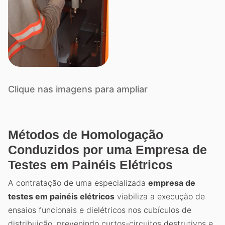
Clique nas imagens para ampliar
Métodos de Homologação
Conduzidos por uma Empresa de
Testes em Painéis Elétricos
A contratação de uma especializada
empresa de
testes em painéis elétricos
viabiliza a execução de
ensaios funcionais e dielétricos nos cubículos de
distribuição, prevenindo curtos-circuitos destrutivos e