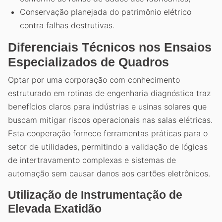
Conservação planejada do patrimônio elétrico
contra falhas destrutivas.
Diferenciais Técnicos nos Ensaios
Especializados de Quadros
Optar por uma corporação com conhecimento
estruturado em rotinas de engenharia diagnóstica traz
benefícios claros para indústrias e usinas solares que
buscam mitigar riscos operacionais nas salas elétricas.
Esta cooperação fornece ferramentas práticas para o
setor de utilidades, permitindo a validação de lógicas
de intertravamento complexas e sistemas de
automação sem causar danos aos cartões eletrônicos.
Utilização de Instrumentação de
Elevada Exatidão