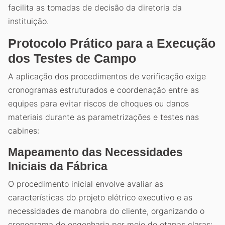
facilita as tomadas de decisão da diretoria da
instituição.
Protocolo Prático para a Execução
dos Testes de Campo
A aplicação dos procedimentos de verificação exige
cronogramas estruturados e coordenação entre as
equipes para evitar riscos de choques ou danos
materiais durante as parametrizações e testes nas
cabines:
Mapeamento das Necessidades
Iniciais da Fábrica
O procedimento inicial envolve avaliar as
características do projeto elétrico executivo e as
necessidades de manobra do cliente, organizando o
cronograma de engenharia por meio de etapas claras: