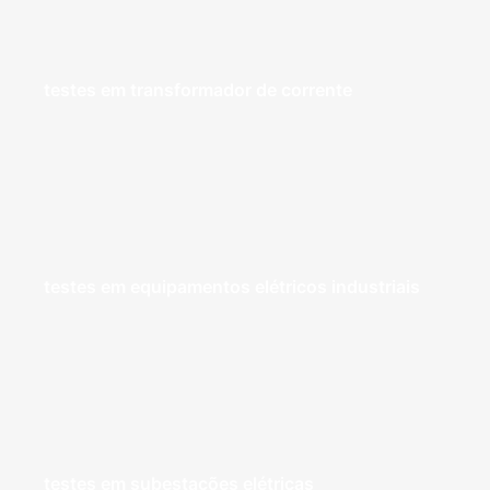
testes em transformador de corrente
testes em equipamentos elétricos industriais
testes em subestações elétricas