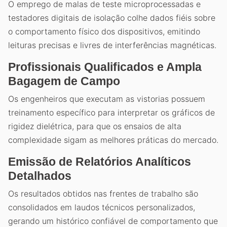
O emprego de malas de teste microprocessadas e
testadores digitais de isolação colhe dados fiéis sobre
o comportamento físico dos dispositivos, emitindo
leituras precisas e livres de interferências magnéticas.
Profissionais Qualificados e Ampla
Bagagem de Campo
Os engenheiros que executam as vistorias possuem
treinamento específico para interpretar os gráficos de
rigidez dielétrica, para que os ensaios de alta
complexidade sigam as melhores práticas do mercado.
Emissão de Relatórios Analíticos
Detalhados
Os resultados obtidos nas frentes de trabalho são
consolidados em laudos técnicos personalizados,
gerando um histórico confiável de comportamento que