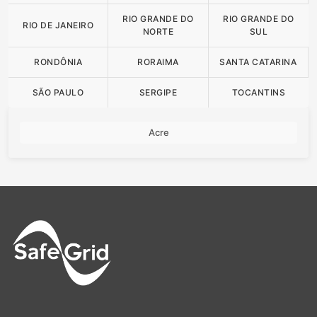
RIO GRANDE DO
RIO GRANDE DO
RIO DE JANEIRO
NORTE
SUL
RONDÔNIA
RORAIMA
SANTA CATARINA
SÃO PAULO
SERGIPE
TOCANTINS
Acre