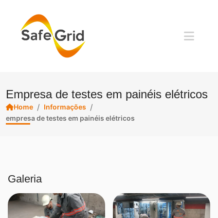
Empresa de testes em painéis elétricos
/
/
Home
Informações
empresa de testes em painéis elétricos
Galeria