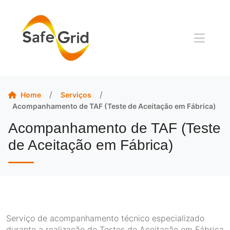
/
/
Serviços
Home
Acompanhamento de TAF (Teste de Aceitação em Fábrica)
Acompanhamento de TAF (Teste
de Aceitação em Fábrica)
Serviço de acompanhamento técnico especializado
durante a realização de Testes de Aceitação em Fábrica