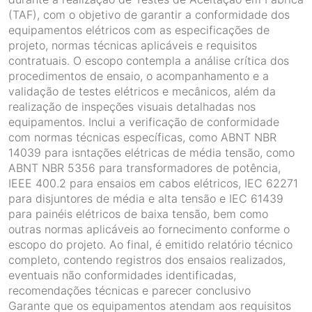
(TAF), com o objetivo de garantir a conformidade dos
equipamentos elétricos com as especificações de
projeto, normas técnicas aplicáveis e requisitos
contratuais. O escopo contempla a análise crítica dos
procedimentos de ensaio, o acompanhamento e a
validação de testes elétricos e mecânicos, além da
realização de inspeções visuais detalhadas nos
equipamentos. Inclui a verificação de conformidade
com normas técnicas específicas, como ABNT NBR
14039 para isntações elétricas de média tensão, como
ABNT NBR 5356 para transformadores de potência,
IEEE 400.2 para ensaios em cabos elétricos, IEC 62271
para disjuntores de média e alta tensão e IEC 61439
para painéis elétricos de baixa tensão, bem como
outras normas aplicáveis ao fornecimento conforme o
escopo do projeto. Ao final, é emitido relatório técnico
completo, contendo registros dos ensaios realizados,
eventuais não conformidades identificadas,
recomendações técnicas e parecer conclusivo
Garante que os equipamentos atendam aos requisitos