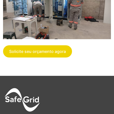
Solicite seu orçamento agora