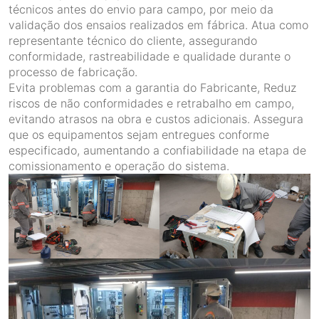
técnicos antes do envio para campo, por meio da
validação dos ensaios realizados em fábrica. Atua como
representante técnico do cliente, assegurando
conformidade, rastreabilidade e qualidade durante o
processo de fabricação.
Evita problemas com a garantia do Fabricante, Reduz
riscos de não conformidades e retrabalho em campo,
evitando atrasos na obra e custos adicionais. Assegura
que os equipamentos sejam entregues conforme
especificado, aumentando a confiabilidade na etapa de
comissionamento e operação do sistema.