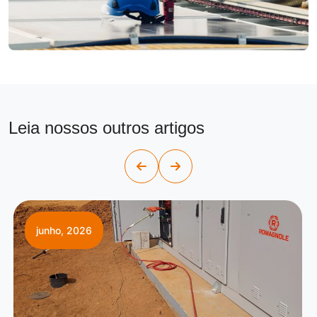
Leia nossos outros artigos
junho, 2026