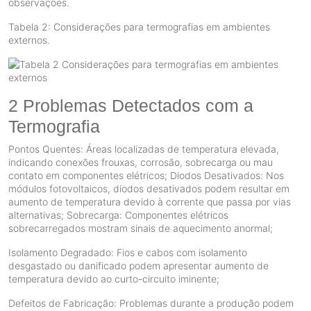
observações.
Tabela 2: Considerações para termografias em ambientes
externos.
2 Problemas Detectados com a
Termografia
Pontos Quentes: Áreas localizadas de temperatura elevada,
indicando conexões frouxas, corrosão, sobrecarga ou mau
contato em componentes elétricos; Diodos Desativados: Nos
módulos fotovoltaicos, diodos desativados podem resultar em
aumento de temperatura devido à corrente que passa por vias
alternativas; Sobrecarga: Componentes elétricos
sobrecarregados mostram sinais de aquecimento anormal;
Isolamento Degradado: Fios e cabos com isolamento
desgastado ou danificado podem apresentar aumento de
temperatura devido ao curto-circuito iminente;
Defeitos de Fabricação: Problemas durante a produção podem