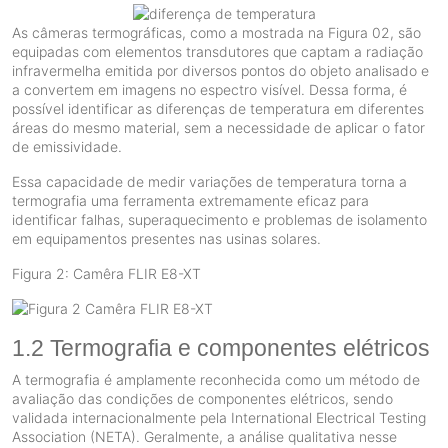
As câmeras termográficas, como a mostrada na Figura 02, são
equipadas com elementos transdutores que captam a radiação
infravermelha emitida por diversos pontos do objeto analisado e
a convertem em imagens no espectro visível. Dessa forma, é
possível identificar as diferenças de temperatura em diferentes
áreas do mesmo material, sem a necessidade de aplicar o fator
de emissividade.
Essa capacidade de medir variações de temperatura torna a
termografia uma ferramenta extremamente eficaz para
identificar falhas, superaquecimento e problemas de isolamento
em equipamentos presentes nas usinas solares.
Figura 2: Camêra FLIR E8-XT
1.2 Termografia e componentes elétricos
A termografia é amplamente reconhecida como um método de
avaliação das condições de componentes elétricos, sendo
validada internacionalmente pela International Electrical Testing
Association (NETA). Geralmente, a análise qualitativa nesse