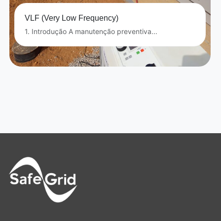
VLF (Very Low Frequency)
1. Introdução A manutenção preventiva...