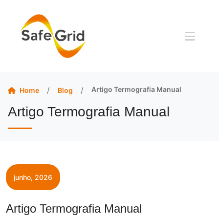
/
/
Artigo Termografia Manual
Blog
Home
Artigo Termografia Manual
junho, 2026
Artigo Termografia Manual