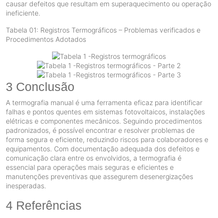
causar defeitos que resultam em superaquecimento ou operação
ineficiente.
Tabela 01: Registros Termográficos – Problemas verificados e
Procedimentos Adotados
3 Conclusão
A termografia manual é uma ferramenta eficaz para identificar
falhas e pontos quentes em sistemas fotovoltaicos, instalações
elétricas e componentes mecânicos. Seguindo procedimentos
padronizados, é possível encontrar e resolver problemas de
forma segura e eficiente, reduzindo riscos para colaboradores e
equipamentos. Com documentação adequada dos defeitos e
comunicação clara entre os envolvidos, a termografia é
essencial para operações mais seguras e eficientes e
manutenções preventivas que assegurem desenergizações
inesperadas.
4 Referências