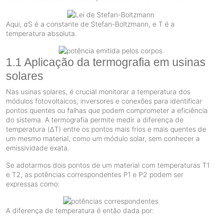
Aqui, σS é a constante de Stefan-Boltzmann, e T é a
temperatura absoluta.
1.1 Aplicação da termografia em usinas
solares
Nas usinas solares, é crucial monitorar a temperatura dos
módulos fotovoltaicos, inversores e conexões para identificar
pontos quentes ou falhas que podem comprometer a eficiência
do sistema. A termografia permite medir a diferença de
temperatura (ΔT) entre os pontos mais frios e mais quentes de
um mesmo material, como um módulo solar, sem conhecer a
emissividade exata.
Se adotarmos dois pontos de um material com temperaturas T1
e T2, as potências correspondentes P1 e P2 podem ser
expressas como:
A diferença de temperatura é então dada por: